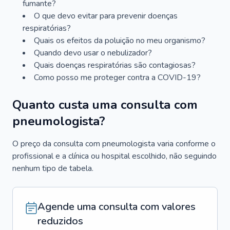
fumante?
O que devo evitar para prevenir doenças
respiratórias?
Quais os efeitos da poluição no meu organismo?
Quando devo usar o nebulizador?
Quais doenças respiratórias são contagiosas?
Como posso me proteger contra a COVID-19?
Quanto custa uma consulta com
pneumologista?
O preço da consulta com pneumologista varia conforme o
profissional e a clínica ou hospital escolhido, não seguindo
nenhum tipo de tabela.
Agende uma consulta com valores
reduzidos