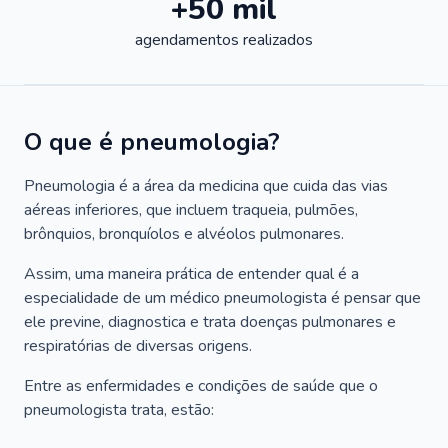
+50 mil
agendamentos realizados
O que é pneumologia?
Pneumologia é a área da medicina que cuida das vias
aéreas inferiores, que incluem traqueia, pulmões,
brônquios, bronquíolos e alvéolos pulmonares.
Assim, uma maneira prática de entender qual é a
especialidade de um médico pneumologista é pensar que
ele previne, diagnostica e trata doenças pulmonares e
respiratórias de diversas origens.
Entre as enfermidades e condições de saúde que o
pneumologista trata, estão: