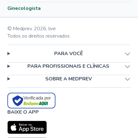
Ginecologista
© Medprev,
2026
,
live
Todos os direitos reservados
PARA VOCÊ
PARA PROFISSIONAIS E CLÍNICAS
SOBRE A MEDPREV
Verificada por
BAIXE O APP