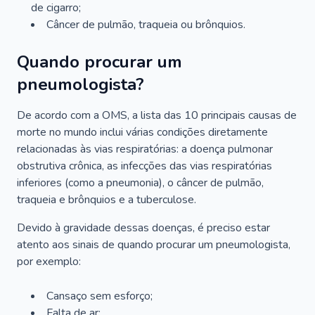
de cigarro;
Câncer de pulmão, traqueia ou brônquios.
Quando procurar um
pneumologista?
De acordo com a OMS, a lista das 10 principais causas de
morte no mundo inclui várias condições diretamente
relacionadas às vias respiratórias: a doença pulmonar
obstrutiva crônica, as infecções das vias respiratórias
inferiores (como a pneumonia), o câncer de pulmão,
traqueia e brônquios e a tuberculose.
Devido à gravidade dessas doenças, é preciso estar
atento aos sinais de quando procurar um pneumologista,
por exemplo:
Cansaço sem esforço;
Falta de ar;