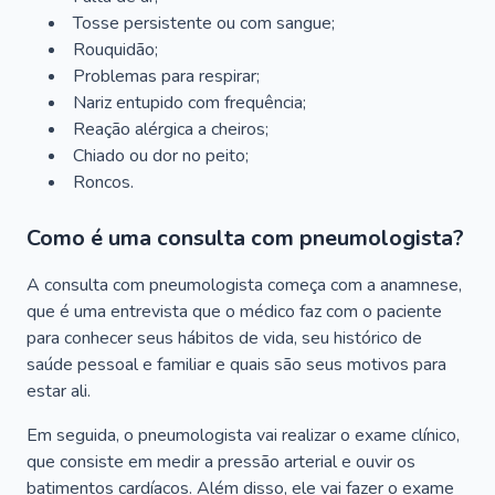
Tosse persistente ou com sangue;
Rouquidão;
Problemas para respirar;
Nariz entupido com frequência;
Reação alérgica a cheiros;
Chiado ou dor no peito;
Roncos.
Como é uma consulta com pneumologista?
A consulta com pneumologista começa com a anamnese,
que é uma entrevista que o médico faz com o paciente
para conhecer seus hábitos de vida, seu histórico de
saúde pessoal e familiar e quais são seus motivos para
estar ali.
Em seguida, o pneumologista vai realizar o exame clínico,
que consiste em medir a pressão arterial e ouvir os
batimentos cardíacos. Além disso, ele vai fazer o exame