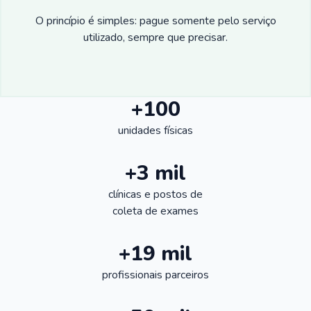
O princípio é simples: pague somente pelo serviço
utilizado, sempre que precisar.
+100
unidades físicas
+3 mil
clínicas e postos de
coleta de exames
+19 mil
profissionais parceiros