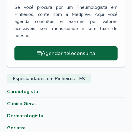
Se você procura por um
Pneumologista
em
Pinheiros
, conte com a Medprev. Aqui você
agenda consultas e exames por valores
acessíveis, sem mensalidade e sem taxa de
adesão.
Agendar teleconsulta
Especialidades em Pinheiros - ES
Cardiologista
Clínico Geral
Dermatologista
Geriatra