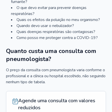
fumante?
O que devo evitar para prevenir doenças
respiratórias?
Quais os efeitos da poluição no meu organismo?
Quando devo usar o nebulizador?
Quais doenças respiratórias são contagiosas?
Como posso me proteger contra a COVID-19?
Quanto custa uma consulta com
pneumologista?
O preço da consulta com pneumologista varia conforme o
profissional e a clínica ou hospital escolhido, não seguindo
nenhum tipo de tabela.
Agende uma consulta com valores
reduzidos