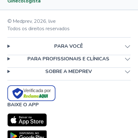
Ginecologista
© Medprev,
2026
,
live
Todos os direitos reservados
PARA VOCÊ
PARA PROFISSIONAIS E CLÍNICAS
SOBRE A MEDPREV
Verificada por
BAIXE O APP