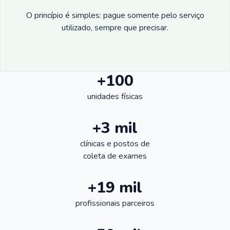
O princípio é simples: pague somente pelo serviço
utilizado, sempre que precisar.
+100
unidades físicas
+3 mil
clínicas e postos de
coleta de exames
+19 mil
profissionais parceiros