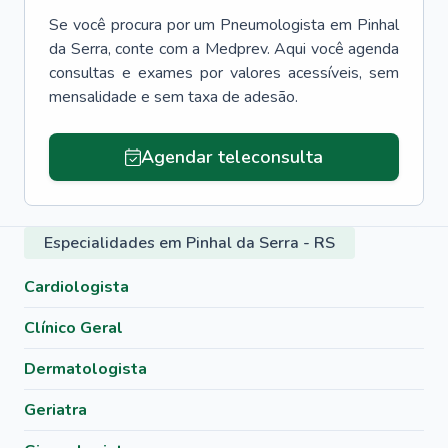
Se você procura por um
Pneumologista
em
Pinhal
da Serra
, conte com a Medprev. Aqui você agenda
consultas e exames por valores acessíveis, sem
mensalidade e sem taxa de adesão.
Agendar teleconsulta
Especialidades em Pinhal da Serra - RS
Cardiologista
Clínico Geral
Dermatologista
Geriatra