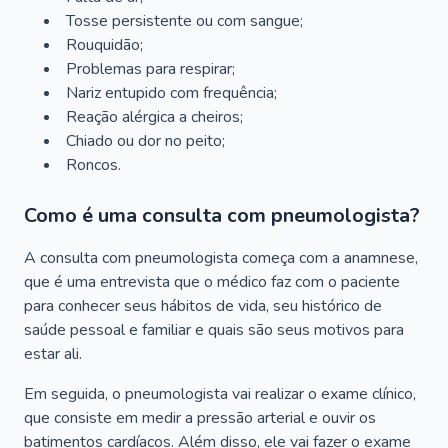
Tosse persistente ou com sangue;
Rouquidão;
Problemas para respirar;
Nariz entupido com frequência;
Reação alérgica a cheiros;
Chiado ou dor no peito;
Roncos.
Como é uma consulta com pneumologista?
A consulta com pneumologista começa com a anamnese,
que é uma entrevista que o médico faz com o paciente
para conhecer seus hábitos de vida, seu histórico de
saúde pessoal e familiar e quais são seus motivos para
estar ali.
Em seguida, o pneumologista vai realizar o exame clínico,
que consiste em medir a pressão arterial e ouvir os
batimentos cardíacos. Além disso, ele vai fazer o exame