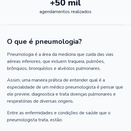
+50 mil
agendamentos realizados
O que é pneumologia?
Pneumologia é a área da medicina que cuida das vias
aéreas inferiores, que incluem traqueia, pulmões,
brônquios, bronquíolos e alvéolos pulmonares.
Assim, uma maneira prática de entender qual é a
especialidade de um médico pneumologista é pensar que
ele previne, diagnostica e trata doenças pulmonares e
respiratórias de diversas origens.
Entre as enfermidades e condições de saúde que o
pneumologista trata, estão: