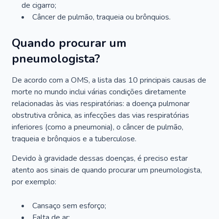
de cigarro;
Câncer de pulmão, traqueia ou brônquios.
Quando procurar um
pneumologista?
De acordo com a OMS, a lista das 10 principais causas de
morte no mundo inclui várias condições diretamente
relacionadas às vias respiratórias: a doença pulmonar
obstrutiva crônica, as infecções das vias respiratórias
inferiores (como a pneumonia), o câncer de pulmão,
traqueia e brônquios e a tuberculose.
Devido à gravidade dessas doenças, é preciso estar
atento aos sinais de quando procurar um pneumologista,
por exemplo:
Cansaço sem esforço;
Falta de ar;