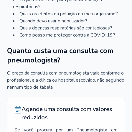
respiratórias?
Quais os efeitos da poluição no meu organismo?
Quando devo usar o nebulizador?
Quais doenças respiratórias são contagiosas?
Como posso me proteger contra a COVID-19?
Quanto custa uma consulta com
pneumologista?
O preço da consulta com pneumologista varia conforme o
profissional e a clínica ou hospital escolhido, não seguindo
nenhum tipo de tabela.
Agende uma consulta com valores
reduzidos
Se você procura por um
Pneumologista
em