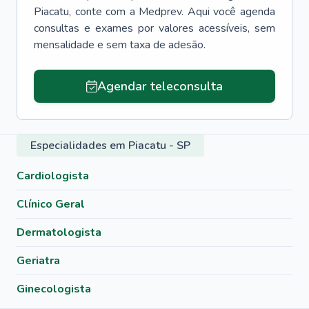
Piacatu
, conte com a Medprev. Aqui você agenda
consultas e exames por valores acessíveis, sem
mensalidade e sem taxa de adesão.
Agendar teleconsulta
Especialidades em Piacatu - SP
Cardiologista
Clínico Geral
Dermatologista
Geriatra
Ginecologista