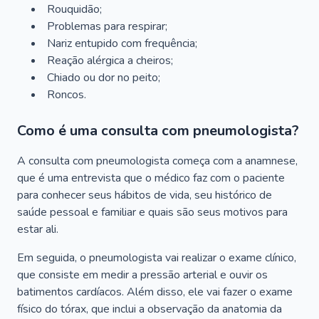
Rouquidão;
Problemas para respirar;
Nariz entupido com frequência;
Reação alérgica a cheiros;
Chiado ou dor no peito;
Roncos.
Como é uma consulta com pneumologista?
A consulta com pneumologista começa com a anamnese,
que é uma entrevista que o médico faz com o paciente
para conhecer seus hábitos de vida, seu histórico de
saúde pessoal e familiar e quais são seus motivos para
estar ali.
Em seguida, o pneumologista vai realizar o exame clínico,
que consiste em medir a pressão arterial e ouvir os
batimentos cardíacos. Além disso, ele vai fazer o exame
físico do tórax, que inclui a observação da anatomia da