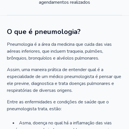
agendamentos realizados
O que é pneumologia?
Pneumologia é a área da medicina que cuida das vias
aéreas inferiores, que incluem traqueia, pulmões,
brônquios, bronquíolos e alvéolos pulmonares.
Assim, uma maneira prática de entender qual é a
especialidade de um médico pneumologista é pensar que
ele previne, diagnostica e trata doenças pulmonares e
respiratórias de diversas origens.
Entre as enfermidades e condições de saúde que o
pneumologista trata, estão:
Asma, doença no qual há a inflamação das vias