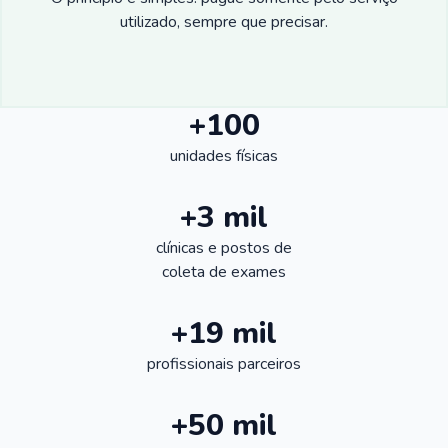
utilizado, sempre que precisar.
+100
unidades físicas
+3 mil
clínicas e postos de
coleta de exames
+19 mil
profissionais parceiros
+50 mil