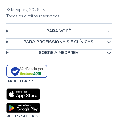
© Medprev,
2026
,
live
Todos os direitos reservados
PARA VOCÊ
PARA PROFISSIONAIS E CLÍNICAS
SOBRE A MEDPREV
Verificada por
BAIXE O APP
REDES SOCIAIS