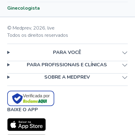
Ginecologista
© Medprev,
2026
,
live
Todos os direitos reservados
PARA VOCÊ
PARA PROFISSIONAIS E CLÍNICAS
SOBRE A MEDPREV
Verificada por
BAIXE O APP