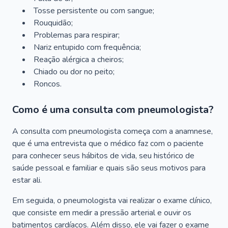
Tosse persistente ou com sangue;
Rouquidão;
Problemas para respirar;
Nariz entupido com frequência;
Reação alérgica a cheiros;
Chiado ou dor no peito;
Roncos.
Como é uma consulta com pneumologista?
A consulta com pneumologista começa com a anamnese,
que é uma entrevista que o médico faz com o paciente
para conhecer seus hábitos de vida, seu histórico de
saúde pessoal e familiar e quais são seus motivos para
estar ali.
Em seguida, o pneumologista vai realizar o exame clínico,
que consiste em medir a pressão arterial e ouvir os
batimentos cardíacos. Além disso, ele vai fazer o exame