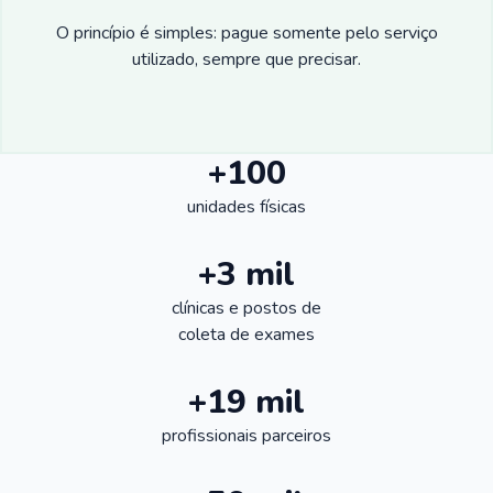
O princípio é simples: pague somente pelo serviço
utilizado, sempre que precisar.
+100
unidades físicas
+3 mil
clínicas e postos de
coleta de exames
+19 mil
profissionais parceiros