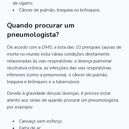
de cigarro;
Câncer de pulmão, traqueia ou brônquios.
Quando procurar um
pneumologista?
De acordo com a OMS, a lista das 10 principais causas de
morte no mundo inclui várias condições diretamente
relacionadas às vias respiratórias: a doença pulmonar
obstrutiva crônica, as infecções das vias respiratórias
inferiores (como a pneumonia), o câncer de pulmão,
traqueia e brônquios e a tuberculose.
Devido à gravidade dessas doenças, é preciso estar
atento aos sinais de quando procurar um pneumologista,
por exemplo:
Cansaço sem esforço;
Falta de ar;