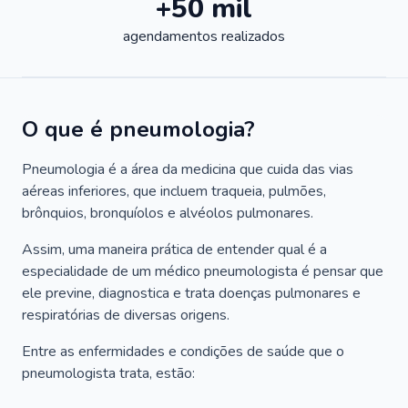
+50 mil
agendamentos realizados
O que é pneumologia?
Pneumologia é a área da medicina que cuida das vias
aéreas inferiores, que incluem traqueia, pulmões,
brônquios, bronquíolos e alvéolos pulmonares.
Assim, uma maneira prática de entender qual é a
especialidade de um médico pneumologista é pensar que
ele previne, diagnostica e trata doenças pulmonares e
respiratórias de diversas origens.
Entre as enfermidades e condições de saúde que o
pneumologista trata, estão: