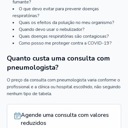
fumante?
O que devo evitar para prevenir doenças
respiratórias?
Quais os efeitos da poluição no meu organismo?
Quando devo usar o nebulizador?
Quais doenças respiratórias são contagiosas?
Como posso me proteger contra a COVID-19?
Quanto custa uma consulta com
pneumologista?
O preço da consulta com pneumologista varia conforme o
profissional e a clínica ou hospital escolhido, não seguindo
nenhum tipo de tabela.
Agende uma consulta com valores
reduzidos