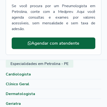
Se você procura por um
Pneumologista
em
Petrolina
, conte com a Medprev. Aqui você
agenda consultas e exames por valores
acessíveis, sem mensalidade e sem taxa de
adesão.
Agendar com atendente
Especialidades em Petrolina - PE
Cardiologista
Clínico Geral
Dermatologista
Geriatra