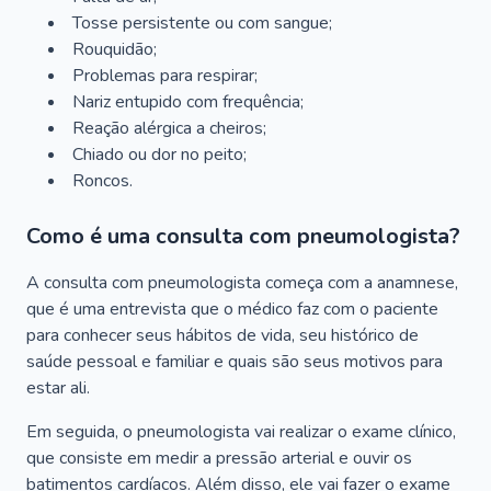
Tosse persistente ou com sangue;
Rouquidão;
Problemas para respirar;
Nariz entupido com frequência;
Reação alérgica a cheiros;
Chiado ou dor no peito;
Roncos.
Como é uma consulta com pneumologista?
A consulta com pneumologista começa com a anamnese,
que é uma entrevista que o médico faz com o paciente
para conhecer seus hábitos de vida, seu histórico de
saúde pessoal e familiar e quais são seus motivos para
estar ali.
Em seguida, o pneumologista vai realizar o exame clínico,
que consiste em medir a pressão arterial e ouvir os
batimentos cardíacos. Além disso, ele vai fazer o exame