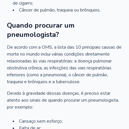
de cigarro;
Câncer de pulmão, traqueia ou brônquios.
Quando procurar um
pneumologista?
De acordo com a OMS, a lista das 10 principais causas de
morte no mundo inclui várias condições diretamente
relacionadas às vias respiratórias: a doença pulmonar
obstrutiva crônica, as infecções das vias respiratórias
inferiores (como a pneumonia), o câncer de pulmão,
traqueia e brônquios e a tuberculose.
Devido à gravidade dessas doenças, é preciso estar
atento aos sinais de quando procurar um pneumologista,
por exemplo:
Cansaço sem esforço;
Falta de ar;