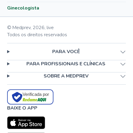
Ginecologista
© Medprev,
2026
,
live
Todos os direitos reservados
PARA VOCÊ
PARA PROFISSIONAIS E CLÍNICAS
SOBRE A MEDPREV
Verificada por
BAIXE O APP