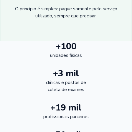
O princípio é simples: pague somente pelo serviço
utilizado, sempre que precisar.
+100
unidades físicas
+3 mil
clínicas e postos de
coleta de exames
+19 mil
profissionais parceiros