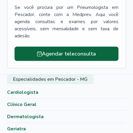
Se você procura por um
Pneumologista
em
Pescador
, conte com a Medprev. Aqui você
agenda consultas e exames por valores
acessíveis, sem mensalidade e sem taxa de
adesão.
Agendar teleconsulta
Especialidades em Pescador - MG
Cardiologista
Clínico Geral
Dermatologista
Geriatra