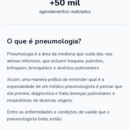
+50 mil
agendamentos realizados
O que é pneumologia?
Pneumologia é a área da medicina que cuida das vias
aéreas inferiores, que incluem traqueia, pulmões,
brônquios, bronquíolos e alvéolos pulmonares.
Assim, uma maneira prática de entender qual é a
especialidade de um médico pneumologista é pensar que
ele previne, diagnostica e trata doenças pulmonares e
respiratórias de diversas origens.
Entre as enfermidades e condições de saúde que o
pneumologista trata, estão: