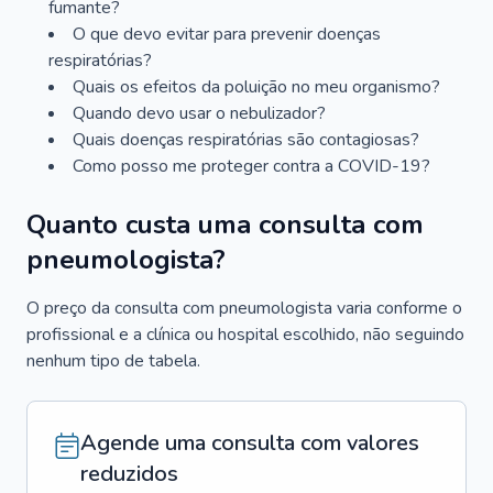
fumante?
O que devo evitar para prevenir doenças
respiratórias?
Quais os efeitos da poluição no meu organismo?
Quando devo usar o nebulizador?
Quais doenças respiratórias são contagiosas?
Como posso me proteger contra a COVID-19?
Quanto custa uma consulta com
pneumologista?
O preço da consulta com pneumologista varia conforme o
profissional e a clínica ou hospital escolhido, não seguindo
nenhum tipo de tabela.
Agende uma consulta com valores
reduzidos