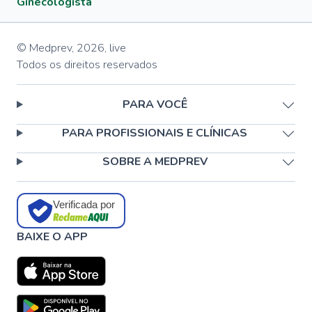
Ginecologista
© Medprev,
2026
,
live
Todos os direitos reservados
PARA VOCÊ
PARA PROFISSIONAIS E CLÍNICAS
SOBRE A MEDPREV
Verificada por
BAIXE O APP