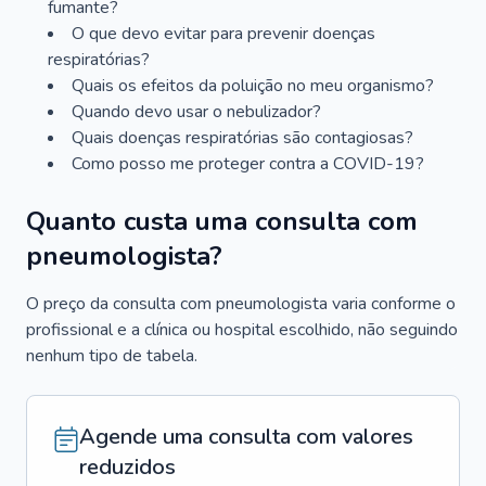
fumante?
O que devo evitar para prevenir doenças
respiratórias?
Quais os efeitos da poluição no meu organismo?
Quando devo usar o nebulizador?
Quais doenças respiratórias são contagiosas?
Como posso me proteger contra a COVID-19?
Quanto custa uma consulta com
pneumologista?
O preço da consulta com pneumologista varia conforme o
profissional e a clínica ou hospital escolhido, não seguindo
nenhum tipo de tabela.
Agende uma consulta com valores
reduzidos