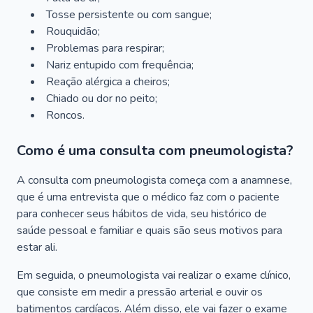
Tosse persistente ou com sangue;
Rouquidão;
Problemas para respirar;
Nariz entupido com frequência;
Reação alérgica a cheiros;
Chiado ou dor no peito;
Roncos.
Como é uma consulta com pneumologista?
A consulta com pneumologista começa com a anamnese,
que é uma entrevista que o médico faz com o paciente
para conhecer seus hábitos de vida, seu histórico de
saúde pessoal e familiar e quais são seus motivos para
estar ali.
Em seguida, o pneumologista vai realizar o exame clínico,
que consiste em medir a pressão arterial e ouvir os
batimentos cardíacos. Além disso, ele vai fazer o exame