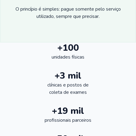
O princípio é simples: pague somente pelo serviço
utilizado, sempre que precisar.
+100
unidades físicas
+3 mil
clínicas e postos de
coleta de exames
+19 mil
profissionais parceiros