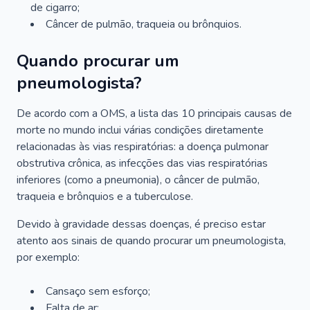
de cigarro;
Câncer de pulmão, traqueia ou brônquios.
Quando procurar um
pneumologista?
De acordo com a OMS, a lista das 10 principais causas de
morte no mundo inclui várias condições diretamente
relacionadas às vias respiratórias: a doença pulmonar
obstrutiva crônica, as infecções das vias respiratórias
inferiores (como a pneumonia), o câncer de pulmão,
traqueia e brônquios e a tuberculose.
Devido à gravidade dessas doenças, é preciso estar
atento aos sinais de quando procurar um pneumologista,
por exemplo:
Cansaço sem esforço;
Falta de ar;