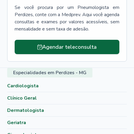
Se você procura por um
Pneumologista
em
Perdizes
, conte com a Medprev. Aqui você agenda
consultas e exames por valores acessíveis, sem
mensalidade e sem taxa de adesão.
Agendar teleconsulta
Especialidades em Perdizes - MG
Cardiologista
Clínico Geral
Dermatologista
Geriatra