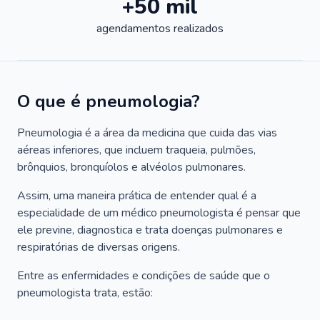
+50 mil
agendamentos realizados
O que é pneumologia?
Pneumologia é a área da medicina que cuida das vias
aéreas inferiores, que incluem traqueia, pulmões,
brônquios, bronquíolos e alvéolos pulmonares.
Assim, uma maneira prática de entender qual é a
especialidade de um médico pneumologista é pensar que
ele previne, diagnostica e trata doenças pulmonares e
respiratórias de diversas origens.
Entre as enfermidades e condições de saúde que o
pneumologista trata, estão: