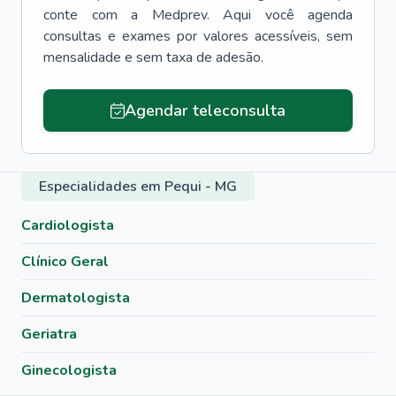
conte com a Medprev. Aqui você agenda
consultas e exames por valores acessíveis, sem
mensalidade e sem taxa de adesão.
Agendar teleconsulta
Especialidades em Pequi - MG
Cardiologista
Clínico Geral
Dermatologista
Geriatra
Ginecologista