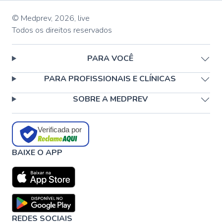
© Medprev,
2026
,
live
Todos os direitos reservados
PARA VOCÊ
PARA PROFISSIONAIS E CLÍNICAS
SOBRE A MEDPREV
Verificada por
BAIXE O APP
REDES SOCIAIS