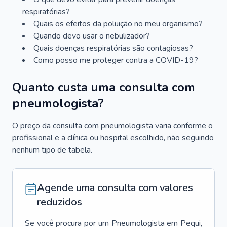
respiratórias?
Quais os efeitos da poluição no meu organismo?
Quando devo usar o nebulizador?
Quais doenças respiratórias são contagiosas?
Como posso me proteger contra a COVID-19?
Quanto custa uma consulta com
pneumologista?
O preço da consulta com pneumologista varia conforme o
profissional e a clínica ou hospital escolhido, não seguindo
nenhum tipo de tabela.
Agende uma consulta com valores
reduzidos
Se você procura por um
Pneumologista
em
Pequi
,