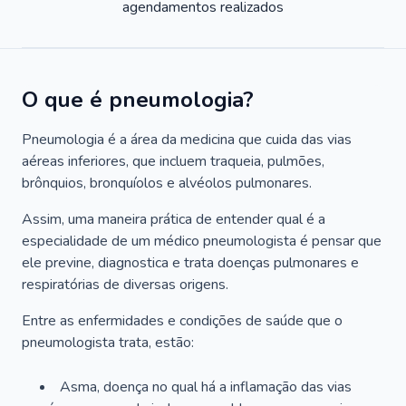
agendamentos realizados
O que é pneumologia?
Pneumologia é a área da medicina que cuida das vias
aéreas inferiores, que incluem traqueia, pulmões,
brônquios, bronquíolos e alvéolos pulmonares.
Assim, uma maneira prática de entender qual é a
especialidade de um médico pneumologista é pensar que
ele previne, diagnostica e trata doenças pulmonares e
respiratórias de diversas origens.
Entre as enfermidades e condições de saúde que o
pneumologista trata, estão:
Asma, doença no qual há a inflamação das vias