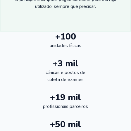
utilizado, sempre que precisar.
+100
unidades físicas
+3 mil
clínicas e postos de
coleta de exames
+19 mil
profissionais parceiros
+50 mil