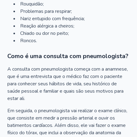
Rouquidão;
Problemas para respirar;
Nariz entupido com frequência;
Reação alérgica a cheiros;
Chiado ou dor no peito;
Roncos.
Como é uma consulta com pneumologista?
A consulta com pneumologista começa com a anamnese,
que é uma entrevista que o médico faz com o paciente
para conhecer seus hábitos de vida, seu histórico de
saúde pessoal e familiar e quais são seus motivos para
estar ali.
Em seguida, o pneumologista vai realizar o exame clínico,
que consiste em medir a pressão arterial e ouvir os
batimentos cardíacos. Além disso, ele vai fazer o exame
físico do tórax, que inclui a observação da anatomia da