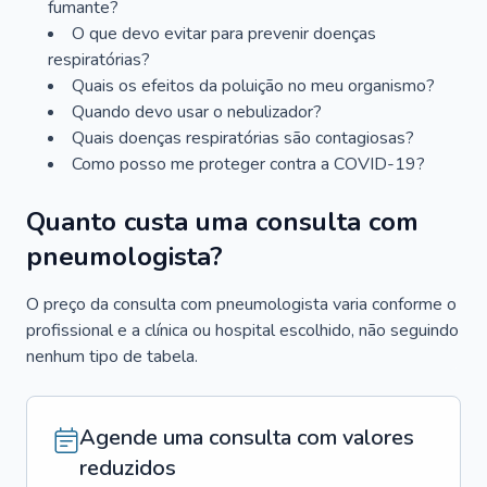
fumante?
O que devo evitar para prevenir doenças
respiratórias?
Quais os efeitos da poluição no meu organismo?
Quando devo usar o nebulizador?
Quais doenças respiratórias são contagiosas?
Como posso me proteger contra a COVID-19?
Quanto custa uma consulta com
pneumologista?
O preço da consulta com pneumologista varia conforme o
profissional e a clínica ou hospital escolhido, não seguindo
nenhum tipo de tabela.
Agende uma consulta com valores
reduzidos