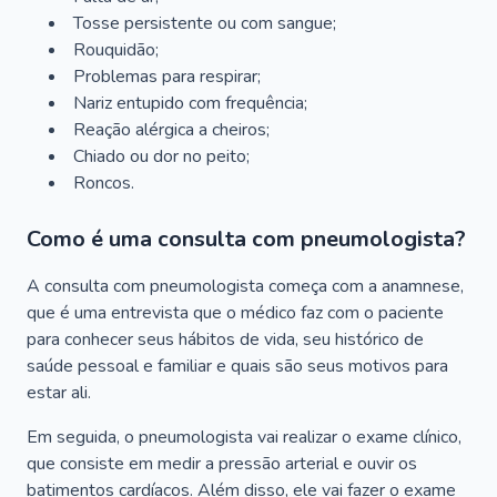
Tosse persistente ou com sangue;
Rouquidão;
Problemas para respirar;
Nariz entupido com frequência;
Reação alérgica a cheiros;
Chiado ou dor no peito;
Roncos.
Como é uma consulta com pneumologista?
A consulta com pneumologista começa com a anamnese,
que é uma entrevista que o médico faz com o paciente
para conhecer seus hábitos de vida, seu histórico de
saúde pessoal e familiar e quais são seus motivos para
estar ali.
Em seguida, o pneumologista vai realizar o exame clínico,
que consiste em medir a pressão arterial e ouvir os
batimentos cardíacos. Além disso, ele vai fazer o exame