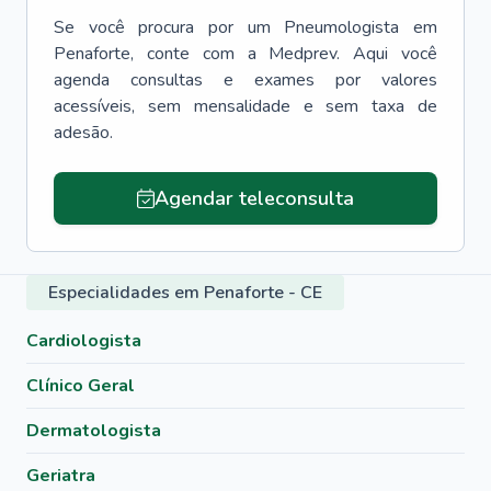
Se você procura por um
Pneumologista
em
Penaforte
, conte com a Medprev. Aqui você
agenda consultas e exames por valores
acessíveis, sem mensalidade e sem taxa de
adesão.
Agendar teleconsulta
Especialidades em Penaforte - CE
Cardiologista
Clínico Geral
Dermatologista
Geriatra