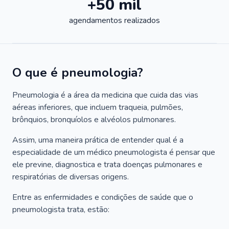
+50 mil
agendamentos realizados
O que é pneumologia?
Pneumologia é a área da medicina que cuida das vias
aéreas inferiores, que incluem traqueia, pulmões,
brônquios, bronquíolos e alvéolos pulmonares.
Assim, uma maneira prática de entender qual é a
especialidade de um médico pneumologista é pensar que
ele previne, diagnostica e trata doenças pulmonares e
respiratórias de diversas origens.
Entre as enfermidades e condições de saúde que o
pneumologista trata, estão: