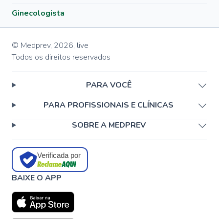
Ginecologista
© Medprev,
2026
,
live
Todos os direitos reservados
PARA VOCÊ
PARA PROFISSIONAIS E CLÍNICAS
SOBRE A MEDPREV
Verificada por
BAIXE O APP