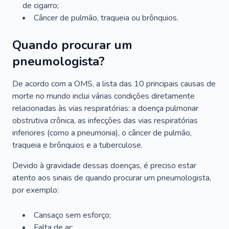
de cigarro;
Câncer de pulmão, traqueia ou brônquios.
Quando procurar um
pneumologista?
De acordo com a OMS, a lista das 10 principais causas de
morte no mundo inclui várias condições diretamente
relacionadas às vias respiratórias: a doença pulmonar
obstrutiva crônica, as infecções das vias respiratórias
inferiores (como a pneumonia), o câncer de pulmão,
traqueia e brônquios e a tuberculose.
Devido à gravidade dessas doenças, é preciso estar
atento aos sinais de quando procurar um pneumologista,
por exemplo:
Cansaço sem esforço;
Falta de ar;