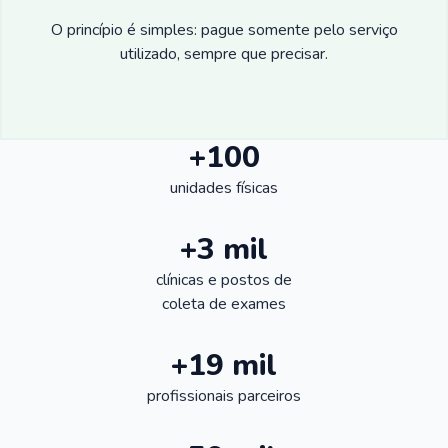
O princípio é simples: pague somente pelo serviço
utilizado, sempre que precisar.
+100
unidades físicas
+3 mil
clínicas e postos de
coleta de exames
+19 mil
profissionais parceiros