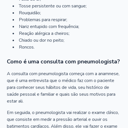
Tosse persistente ou com sangue;
Rouquidão;
Problemas para respirar;
Nariz entupido com frequência;
Reação alérgica a cheiros;
Chiado ou dor no peito;
Roncos.
Como é uma consulta com pneumologista?
A consulta com pneumologista começa com a anamnese,
que é uma entrevista que o médico faz com o paciente
para conhecer seus hábitos de vida, seu histórico de
saúde pessoal e familiar e quais são seus motivos para
estar ali.
Em seguida, o pneumologista vai realizar o exame clínico,
que consiste em medir a pressão arterial e ouvir os
batimentos cardíacos. Além disso, ele vai fazer o exame