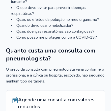
fumante?
O que devo evitar para prevenir doenças
respiratórias?
Quais os efeitos da poluição no meu organismo?
Quando devo usar o nebulizador?
Quais doenças respiratórias são contagiosas?
Como posso me proteger contra a COVID-19?
Quanto custa uma consulta com
pneumologista?
O preço da consulta com pneumologista varia conforme o
profissional e a clínica ou hospital escolhido, não seguindo
nenhum tipo de tabela.
Agende uma consulta com valores
reduzidos