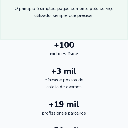
O princípio é simples: pague somente pelo serviço
utilizado, sempre que precisar.
+100
unidades físicas
+3 mil
clínicas e postos de
coleta de exames
+19 mil
profissionais parceiros