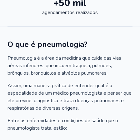
+50 mil
agendamentos realizados
O que é pneumologia?
Pneumologia é a área da medicina que cuida das vias
aéreas inferiores, que incluem traqueia, pulmões,
brônquios, bronquíolos e alvéolos pulmonares.
Assim, uma maneira prática de entender qual é a
especialidade de um médico pneumologista é pensar que
ele previne, diagnostica e trata doenças pulmonares e
respiratórias de diversas origens.
Entre as enfermidades e condições de saúde que o
pneumologista trata, estão: