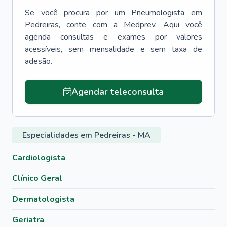
Se você procura por um
Pneumologista
em
Pedreiras
, conte com a Medprev. Aqui você
agenda consultas e exames por valores
acessíveis, sem mensalidade e sem taxa de
adesão.
Agendar teleconsulta
Especialidades em Pedreiras - MA
Cardiologista
Clínico Geral
Dermatologista
Geriatra