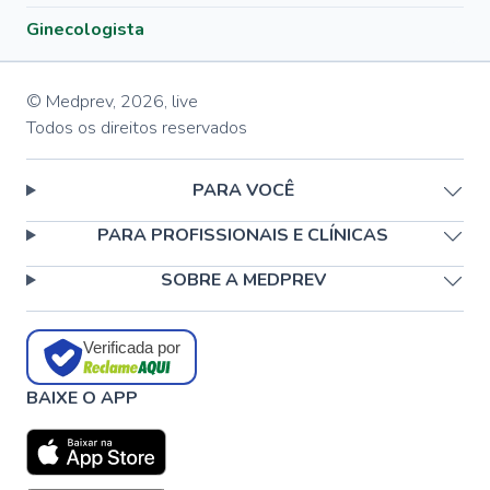
Ginecologista
© Medprev,
2026
,
live
Todos os direitos reservados
PARA VOCÊ
PARA PROFISSIONAIS E CLÍNICAS
SOBRE A MEDPREV
Verificada por
BAIXE O APP