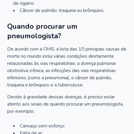
de cigarro;
Câncer de pulmão, traqueia ou brônquios.
Quando procurar um
pneumologista?
De acordo com a OMS, a lista das 10 principais causas de
morte no mundo inclui várias condições diretamente
relacionadas às vias respiratórias: a doença pulmonar
obstrutiva crônica, as infecções das vias respiratórias
inferiores (como a pneumonia), o câncer de pulmão,
traqueia e brônquios e a tuberculose.
Devido à gravidade dessas doenças, é preciso estar
atento aos sinais de quando procurar um pneumologista,
por exemplo:
Cansaço sem esforço;
Falta de ar;