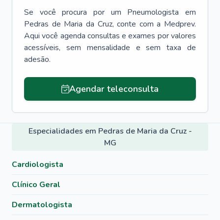
Se você procura por um
Pneumologista
em
Pedras de Maria da Cruz
, conte com a Medprev.
Aqui você agenda consultas e exames por valores
acessíveis, sem mensalidade e sem taxa de
adesão.
Agendar teleconsulta
Especialidades em Pedras de Maria da Cruz -
MG
Cardiologista
Clínico Geral
Dermatologista