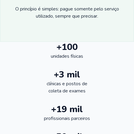
O princípio é simples: pague somente pelo serviço
utilizado, sempre que precisar.
+100
unidades físicas
+3 mil
clínicas e postos de
coleta de exames
+19 mil
profissionais parceiros