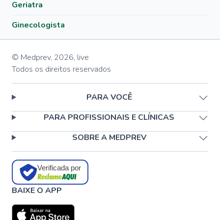
Geriatra
Ginecologista
© Medprev,
2026
,
live
Todos os direitos reservados
PARA VOCÊ
PARA PROFISSIONAIS E CLÍNICAS
SOBRE A MEDPREV
Verificada por
BAIXE O APP