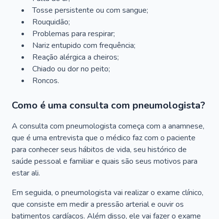
Tosse persistente ou com sangue;
Rouquidão;
Problemas para respirar;
Nariz entupido com frequência;
Reação alérgica a cheiros;
Chiado ou dor no peito;
Roncos.
Como é uma consulta com pneumologista?
A consulta com pneumologista começa com a anamnese,
que é uma entrevista que o médico faz com o paciente
para conhecer seus hábitos de vida, seu histórico de
saúde pessoal e familiar e quais são seus motivos para
estar ali.
Em seguida, o pneumologista vai realizar o exame clínico,
que consiste em medir a pressão arterial e ouvir os
batimentos cardíacos. Além disso, ele vai fazer o exame