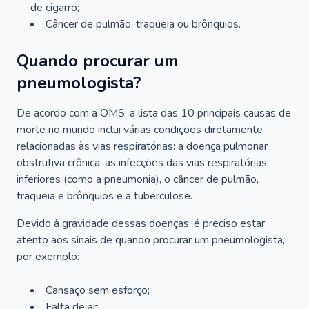
de cigarro;
Câncer de pulmão, traqueia ou brônquios.
Quando procurar um
pneumologista?
De acordo com a OMS, a lista das 10 principais causas de
morte no mundo inclui várias condições diretamente
relacionadas às vias respiratórias: a doença pulmonar
obstrutiva crônica, as infecções das vias respiratórias
inferiores (como a pneumonia), o câncer de pulmão,
traqueia e brônquios e a tuberculose.
Devido à gravidade dessas doenças, é preciso estar
atento aos sinais de quando procurar um pneumologista,
por exemplo:
Cansaço sem esforço;
Falta de ar;