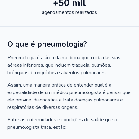
+50 mil
agendamentos realizados
O que é pneumologia?
Pneumologia é a área da medicina que cuida das vias
aéreas inferiores, que incluem traqueia, pulmões,
brônquios, bronquíolos e alvéolos pulmonares.
Assim, uma maneira prática de entender qual é a
especialidade de um médico pneumologista é pensar que
ele previne, diagnostica e trata doenças pulmonares e
respiratórias de diversas origens.
Entre as enfermidades e condições de saúde que o
pneumologista trata, estão: