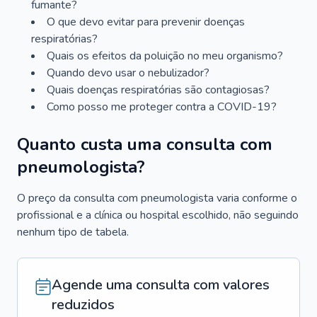
fumante?
O que devo evitar para prevenir doenças
respiratórias?
Quais os efeitos da poluição no meu organismo?
Quando devo usar o nebulizador?
Quais doenças respiratórias são contagiosas?
Como posso me proteger contra a COVID-19?
Quanto custa uma consulta com
pneumologista?
O preço da consulta com pneumologista varia conforme o
profissional e a clínica ou hospital escolhido, não seguindo
nenhum tipo de tabela.
Agende uma consulta com valores
reduzidos