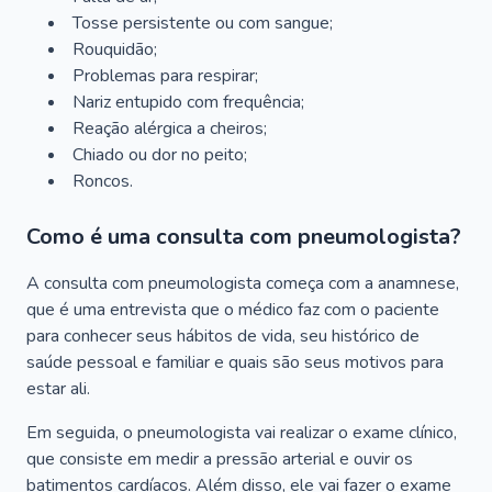
Tosse persistente ou com sangue;
Rouquidão;
Problemas para respirar;
Nariz entupido com frequência;
Reação alérgica a cheiros;
Chiado ou dor no peito;
Roncos.
Como é uma consulta com pneumologista?
A consulta com pneumologista começa com a anamnese,
que é uma entrevista que o médico faz com o paciente
para conhecer seus hábitos de vida, seu histórico de
saúde pessoal e familiar e quais são seus motivos para
estar ali.
Em seguida, o pneumologista vai realizar o exame clínico,
que consiste em medir a pressão arterial e ouvir os
batimentos cardíacos. Além disso, ele vai fazer o exame