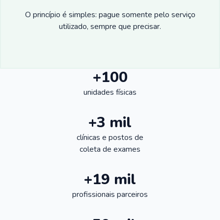
O princípio é simples: pague somente pelo serviço
utilizado, sempre que precisar.
+100
unidades físicas
+3 mil
clínicas e postos de
coleta de exames
+19 mil
profissionais parceiros