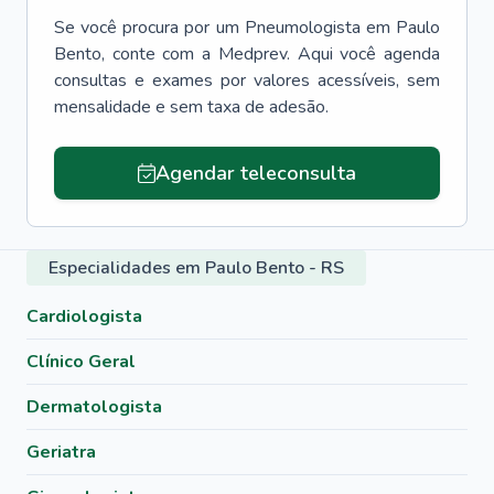
Se você procura por um
Pneumologista
em
Paulo
Bento
, conte com a Medprev. Aqui você agenda
consultas e exames por valores acessíveis, sem
mensalidade e sem taxa de adesão.
Agendar teleconsulta
Especialidades em Paulo Bento - RS
Cardiologista
Clínico Geral
Dermatologista
Geriatra