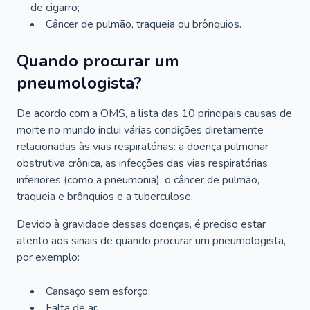
de cigarro;
Câncer de pulmão, traqueia ou brônquios.
Quando procurar um
pneumologista?
De acordo com a OMS, a lista das 10 principais causas de
morte no mundo inclui várias condições diretamente
relacionadas às vias respiratórias: a doença pulmonar
obstrutiva crônica, as infecções das vias respiratórias
inferiores (como a pneumonia), o câncer de pulmão,
traqueia e brônquios e a tuberculose.
Devido à gravidade dessas doenças, é preciso estar
atento aos sinais de quando procurar um pneumologista,
por exemplo:
Cansaço sem esforço;
Falta de ar;