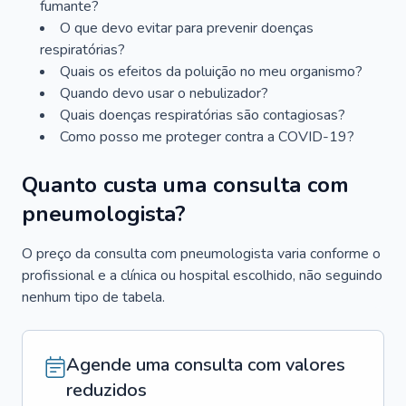
fumante?
O que devo evitar para prevenir doenças
respiratórias?
Quais os efeitos da poluição no meu organismo?
Quando devo usar o nebulizador?
Quais doenças respiratórias são contagiosas?
Como posso me proteger contra a COVID-19?
Quanto custa uma consulta com
pneumologista?
O preço da consulta com pneumologista varia conforme o
profissional e a clínica ou hospital escolhido, não seguindo
nenhum tipo de tabela.
Agende uma consulta com valores
reduzidos