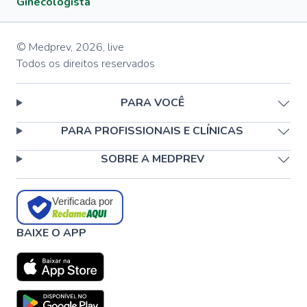
Ginecologista
© Medprev,
2026
,
live
Todos os direitos reservados
PARA VOCÊ
PARA PROFISSIONAIS E CLÍNICAS
SOBRE A MEDPREV
Verificada por
BAIXE O APP