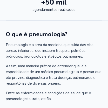
+50 mil
agendamentos realizados
O que é pneumologia?
Pneumologia é a área da medicina que cuida das vias
aéreas inferiores, que incluem traqueia, pulmões,
brônquios, bronquíolos e alvéolos pulmonares.
Assim, uma maneira prática de entender qual é a
especialidade de um médico pneumologista é pensar que
ele previne, diagnostica e trata doenças pulmonares e
respiratórias de diversas origens.
Entre as enfermidades e condições de saúde que o
pneumologista trata, estão: