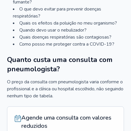
fumante?
O que devo evitar para prevenir doenças
respiratórias?
Quais os efeitos da poluição no meu organismo?
Quando devo usar o nebulizador?
Quais doenças respiratórias são contagiosas?
Como posso me proteger contra a COVID-19?
Quanto custa uma consulta com
pneumologista?
O preço da consulta com pneumologista varia conforme o
profissional e a clínica ou hospital escolhido, não seguindo
nenhum tipo de tabela.
Agende uma consulta com valores
reduzidos