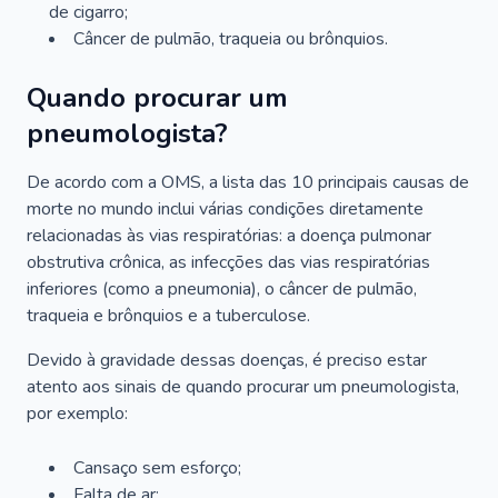
de cigarro;
Câncer de pulmão, traqueia ou brônquios.
Quando procurar um
pneumologista?
De acordo com a OMS, a lista das 10 principais causas de
morte no mundo inclui várias condições diretamente
relacionadas às vias respiratórias: a doença pulmonar
obstrutiva crônica, as infecções das vias respiratórias
inferiores (como a pneumonia), o câncer de pulmão,
traqueia e brônquios e a tuberculose.
Devido à gravidade dessas doenças, é preciso estar
atento aos sinais de quando procurar um pneumologista,
por exemplo:
Cansaço sem esforço;
Falta de ar;