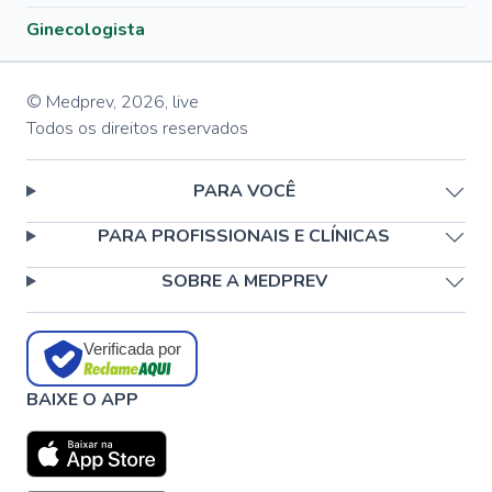
Ginecologista
© Medprev,
2026
,
live
Todos os direitos reservados
PARA VOCÊ
PARA PROFISSIONAIS E CLÍNICAS
SOBRE A MEDPREV
Verificada por
BAIXE O APP