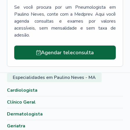
Se você procura por um
Pneumologista
em
Paulino Neves
, conte com a Medprev. Aqui você
agenda consultas e exames por valores
acessíveis, sem mensalidade e sem taxa de
adesão.
Agendar teleconsulta
Especialidades em Paulino Neves - MA
Cardiologista
Clínico Geral
Dermatologista
Geriatra