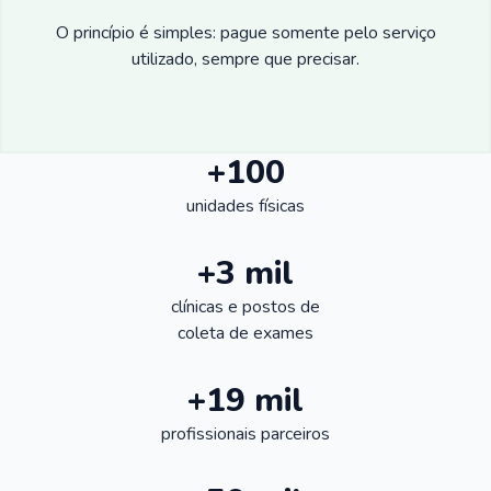
O princípio é simples: pague somente pelo serviço
utilizado, sempre que precisar.
+100
unidades físicas
+3 mil
clínicas e postos de
coleta de exames
+19 mil
profissionais parceiros