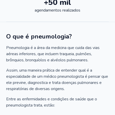
+50 mil
agendamentos realizados
O que é pneumologia?
Pneumologia é a área da medicina que cuida das vias
aéreas inferiores, que incluem traqueia, pulmões,
brônquios, bronquíolos e alvéolos pulmonares.
Assim, uma maneira prática de entender qual é a
especialidade de um médico pneumologista é pensar que
ele previne, diagnostica e trata doenças pulmonares e
respiratórias de diversas origens.
Entre as enfermidades e condições de saúde que o
pneumologista trata, estão: