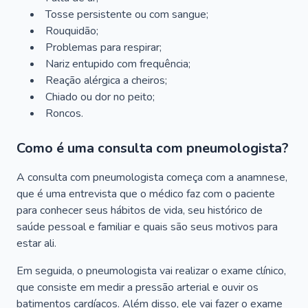
Tosse persistente ou com sangue;
Rouquidão;
Problemas para respirar;
Nariz entupido com frequência;
Reação alérgica a cheiros;
Chiado ou dor no peito;
Roncos.
Como é uma consulta com pneumologista?
A consulta com pneumologista começa com a anamnese,
que é uma entrevista que o médico faz com o paciente
para conhecer seus hábitos de vida, seu histórico de
saúde pessoal e familiar e quais são seus motivos para
estar ali.
Em seguida, o pneumologista vai realizar o exame clínico,
que consiste em medir a pressão arterial e ouvir os
batimentos cardíacos. Além disso, ele vai fazer o exame