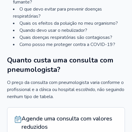
fumante?
O que devo evitar para prevenir doenças
respiratórias?
Quais os efeitos da poluição no meu organismo?
Quando devo usar o nebulizador?
Quais doenças respiratórias são contagiosas?
Como posso me proteger contra a COVID-19?
Quanto custa uma consulta com
pneumologista?
O preço da consulta com pneumologista varia conforme o
profissional e a clínica ou hospital escolhido, não seguindo
nenhum tipo de tabela.
Agende uma consulta com valores
reduzidos