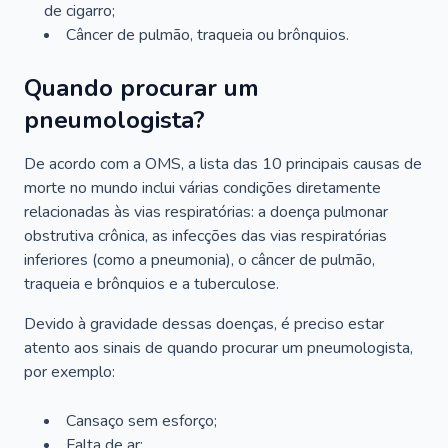
de cigarro;
Câncer de pulmão, traqueia ou brônquios.
Quando procurar um
pneumologista?
De acordo com a OMS, a lista das 10 principais causas de
morte no mundo inclui várias condições diretamente
relacionadas às vias respiratórias: a doença pulmonar
obstrutiva crônica, as infecções das vias respiratórias
inferiores (como a pneumonia), o câncer de pulmão,
traqueia e brônquios e a tuberculose.
Devido à gravidade dessas doenças, é preciso estar
atento aos sinais de quando procurar um pneumologista,
por exemplo:
Cansaço sem esforço;
Falta de ar;