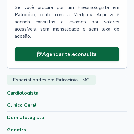
Se você procura por um
Pneumologista
em
Patrocínio
, conte com a Medprev. Aqui você
agenda consultas e exames por valores
acessíveis, sem mensalidade e sem taxa de
adesão.
Agendar teleconsulta
Especialidades em Patrocínio - MG
Cardiologista
Clínico Geral
Dermatologista
Geriatra