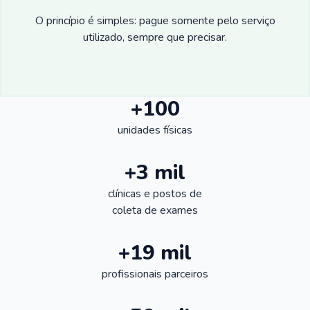
O princípio é simples: pague somente pelo serviço
utilizado, sempre que precisar.
+100
unidades físicas
+3 mil
clínicas e postos de
coleta de exames
+19 mil
profissionais parceiros