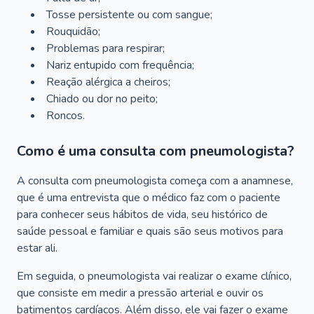
Tosse persistente ou com sangue;
Rouquidão;
Problemas para respirar;
Nariz entupido com frequência;
Reação alérgica a cheiros;
Chiado ou dor no peito;
Roncos.
Como é uma consulta com pneumologista?
A consulta com pneumologista começa com a anamnese,
que é uma entrevista que o médico faz com o paciente
para conhecer seus hábitos de vida, seu histórico de
saúde pessoal e familiar e quais são seus motivos para
estar ali.
Em seguida, o pneumologista vai realizar o exame clínico,
que consiste em medir a pressão arterial e ouvir os
batimentos cardíacos. Além disso, ele vai fazer o exame