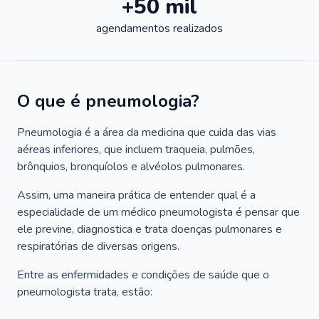
+50 mil
agendamentos realizados
O que é pneumologia?
Pneumologia é a área da medicina que cuida das vias
aéreas inferiores, que incluem traqueia, pulmões,
brônquios, bronquíolos e alvéolos pulmonares.
Assim, uma maneira prática de entender qual é a
especialidade de um médico pneumologista é pensar que
ele previne, diagnostica e trata doenças pulmonares e
respiratórias de diversas origens.
Entre as enfermidades e condições de saúde que o
pneumologista trata, estão: