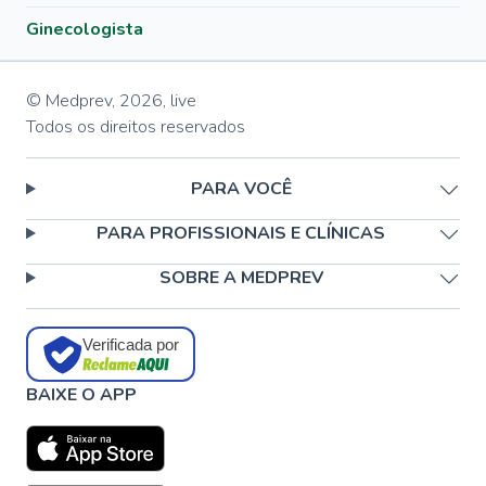
Ginecologista
© Medprev,
2026
,
live
Todos os direitos reservados
PARA VOCÊ
PARA PROFISSIONAIS E CLÍNICAS
SOBRE A MEDPREV
Verificada por
BAIXE O APP