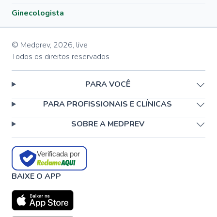
Ginecologista
© Medprev,
2026
,
live
Todos os direitos reservados
PARA VOCÊ
PARA PROFISSIONAIS E CLÍNICAS
SOBRE A MEDPREV
Verificada por
BAIXE O APP