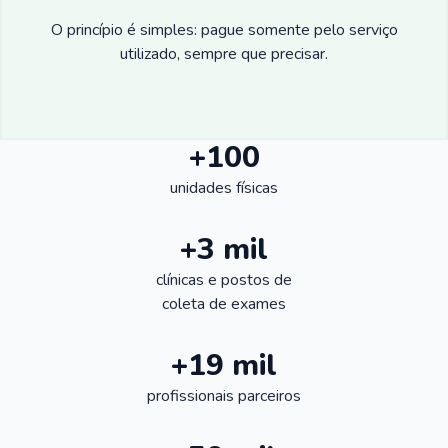
O princípio é simples: pague somente pelo serviço
utilizado, sempre que precisar.
+100
unidades físicas
+3 mil
clínicas e postos de
coleta de exames
+19 mil
profissionais parceiros