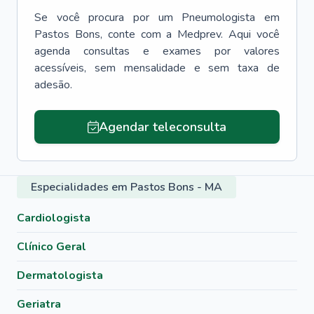
Se você procura por um
Pneumologista
em
Pastos Bons
, conte com a Medprev. Aqui você
agenda consultas e exames por valores
acessíveis, sem mensalidade e sem taxa de
adesão.
Agendar teleconsulta
Especialidades em Pastos Bons - MA
Cardiologista
Clínico Geral
Dermatologista
Geriatra