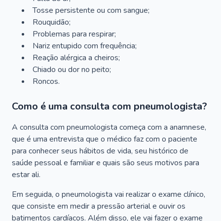
Tosse persistente ou com sangue;
Rouquidão;
Problemas para respirar;
Nariz entupido com frequência;
Reação alérgica a cheiros;
Chiado ou dor no peito;
Roncos.
Como é uma consulta com pneumologista?
A consulta com pneumologista começa com a anamnese,
que é uma entrevista que o médico faz com o paciente
para conhecer seus hábitos de vida, seu histórico de
saúde pessoal e familiar e quais são seus motivos para
estar ali.
Em seguida, o pneumologista vai realizar o exame clínico,
que consiste em medir a pressão arterial e ouvir os
batimentos cardíacos. Além disso, ele vai fazer o exame