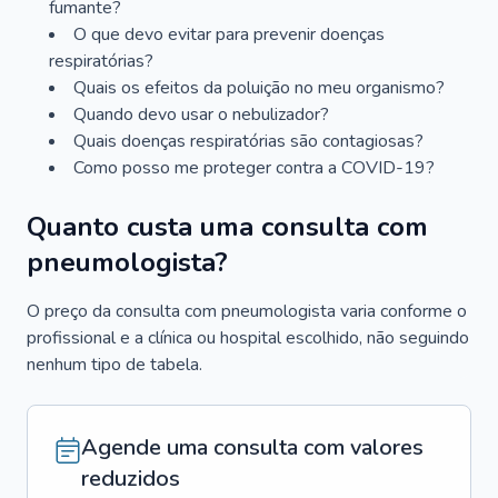
fumante?
O que devo evitar para prevenir doenças
respiratórias?
Quais os efeitos da poluição no meu organismo?
Quando devo usar o nebulizador?
Quais doenças respiratórias são contagiosas?
Como posso me proteger contra a COVID-19?
Quanto custa uma consulta com
pneumologista?
O preço da consulta com pneumologista varia conforme o
profissional e a clínica ou hospital escolhido, não seguindo
nenhum tipo de tabela.
Agende uma consulta com valores
reduzidos