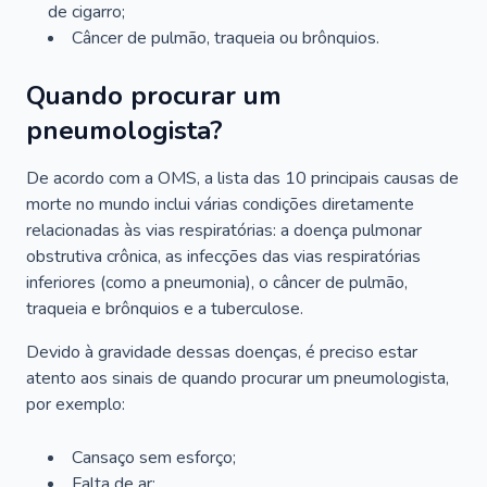
de cigarro;
Câncer de pulmão, traqueia ou brônquios.
Quando procurar um
pneumologista?
De acordo com a OMS, a lista das 10 principais causas de
morte no mundo inclui várias condições diretamente
relacionadas às vias respiratórias: a doença pulmonar
obstrutiva crônica, as infecções das vias respiratórias
inferiores (como a pneumonia), o câncer de pulmão,
traqueia e brônquios e a tuberculose.
Devido à gravidade dessas doenças, é preciso estar
atento aos sinais de quando procurar um pneumologista,
por exemplo:
Cansaço sem esforço;
Falta de ar;