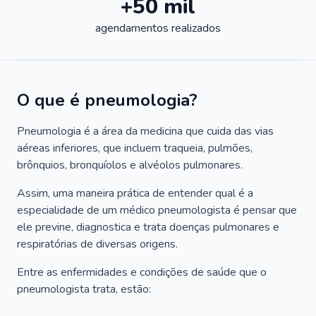
+50 mil
agendamentos realizados
O que é pneumologia?
Pneumologia é a área da medicina que cuida das vias
aéreas inferiores, que incluem traqueia, pulmões,
brônquios, bronquíolos e alvéolos pulmonares.
Assim, uma maneira prática de entender qual é a
especialidade de um médico pneumologista é pensar que
ele previne, diagnostica e trata doenças pulmonares e
respiratórias de diversas origens.
Entre as enfermidades e condições de saúde que o
pneumologista trata, estão: