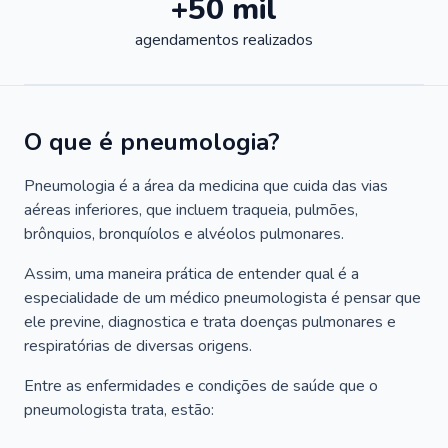
+50 mil
agendamentos realizados
O que é pneumologia?
Pneumologia é a área da medicina que cuida das vias
aéreas inferiores, que incluem traqueia, pulmões,
brônquios, bronquíolos e alvéolos pulmonares.
Assim, uma maneira prática de entender qual é a
especialidade de um médico pneumologista é pensar que
ele previne, diagnostica e trata doenças pulmonares e
respiratórias de diversas origens.
Entre as enfermidades e condições de saúde que o
pneumologista trata, estão: