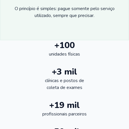
O princípio é simples: pague somente pelo serviço
utilizado, sempre que precisar.
+100
unidades físicas
+3 mil
clínicas e postos de
coleta de exames
+19 mil
profissionais parceiros