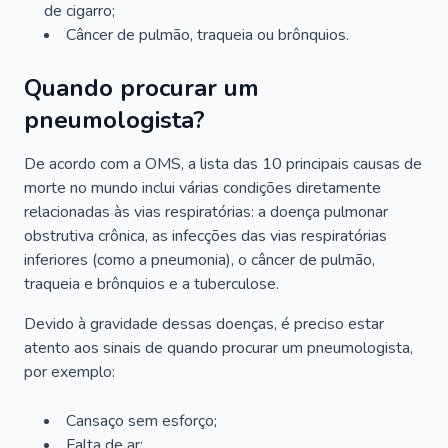
de cigarro;
Câncer de pulmão, traqueia ou brônquios.
Quando procurar um
pneumologista?
De acordo com a OMS, a lista das 10 principais causas de
morte no mundo inclui várias condições diretamente
relacionadas às vias respiratórias: a doença pulmonar
obstrutiva crônica, as infecções das vias respiratórias
inferiores (como a pneumonia), o câncer de pulmão,
traqueia e brônquios e a tuberculose.
Devido à gravidade dessas doenças, é preciso estar
atento aos sinais de quando procurar um pneumologista,
por exemplo:
Cansaço sem esforço;
Falta de ar;