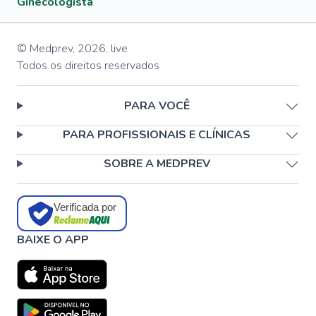
Ginecologista
© Medprev,
2026
,
live
Todos os direitos reservados
PARA VOCÊ
PARA PROFISSIONAIS E CLÍNICAS
SOBRE A MEDPREV
Verificada por
BAIXE O APP