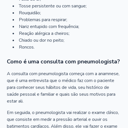
Tosse persistente ou com sangue;
Rouquidão;
Problemas para respirar;
Nariz entupido com frequência;
Reação alérgica a cheiros;
Chiado ou dor no peito;
Roncos.
Como é uma consulta com pneumologista?
A consulta com pneumologista começa com a anamnese,
que é uma entrevista que o médico faz com o paciente
para conhecer seus hábitos de vida, seu histórico de
saúde pessoal e familiar e quais são seus motivos para
estar ali.
Em seguida, o pneumologista vai realizar o exame clínico,
que consiste em medir a pressão arterial e ouvir os
batimentos cardíacos. Além disso, ele vai fazer o exame