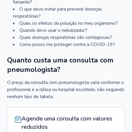
fumante?
O que devo evitar para prevenir doenças
respiratórias?
Quais os efeitos da poluição no meu organismo?
Quando devo usar o nebulizador?
Quais doenças respiratórias são contagiosas?
Como posso me proteger contra a COVID-19?
Quanto custa uma consulta com
pneumologista?
O preço da consulta com pneumologista varia conforme o
profissional e a clínica ou hospital escolhido, não seguindo
nenhum tipo de tabela.
Agende uma consulta com valores
reduzidos