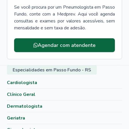
Se você procura por um
Pneumologista
em
Passo
Fundo
, conte com a Medprev. Aqui você agenda
consultas e exames por valores acessíveis, sem
mensalidade e sem taxa de adesão.
Agendar com atendente
Especialidades em Passo Fundo - RS
Cardiologista
Clínico Geral
Dermatologista
Geriatra