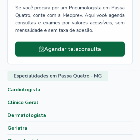
Se você procura por um
Pneumologista
em
Passa
Quatro
, conte com a Medprev. Aqui você agenda
consultas e exames por valores acessíveis, sem
mensalidade e sem taxa de adesão.
Agendar teleconsulta
Especialidades em Passa Quatro - MG
Cardiologista
Clínico Geral
Dermatologista
Geriatra