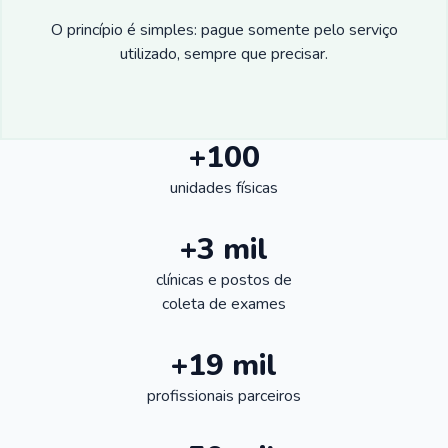
O princípio é simples: pague somente pelo serviço
utilizado, sempre que precisar.
+100
unidades físicas
+3 mil
clínicas e postos de
coleta de exames
+19 mil
profissionais parceiros