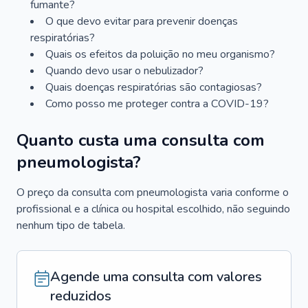
fumante?
O que devo evitar para prevenir doenças
respiratórias?
Quais os efeitos da poluição no meu organismo?
Quando devo usar o nebulizador?
Quais doenças respiratórias são contagiosas?
Como posso me proteger contra a COVID-19?
Quanto custa uma consulta com
pneumologista?
O preço da consulta com pneumologista varia conforme o
profissional e a clínica ou hospital escolhido, não seguindo
nenhum tipo de tabela.
Agende uma consulta com valores
reduzidos