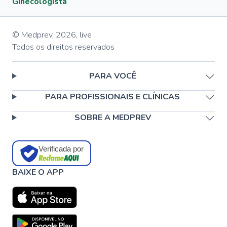
Ginecologista
© Medprev,
2026
,
live
Todos os direitos reservados
PARA VOCÊ
PARA PROFISSIONAIS E CLÍNICAS
SOBRE A MEDPREV
Verificada por
BAIXE O APP