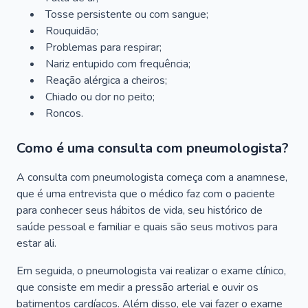
Tosse persistente ou com sangue;
Rouquidão;
Problemas para respirar;
Nariz entupido com frequência;
Reação alérgica a cheiros;
Chiado ou dor no peito;
Roncos.
Como é uma consulta com pneumologista?
A consulta com pneumologista começa com a anamnese,
que é uma entrevista que o médico faz com o paciente
para conhecer seus hábitos de vida, seu histórico de
saúde pessoal e familiar e quais são seus motivos para
estar ali.
Em seguida, o pneumologista vai realizar o exame clínico,
que consiste em medir a pressão arterial e ouvir os
batimentos cardíacos. Além disso, ele vai fazer o exame