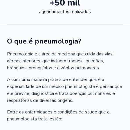
+50 mil
agendamentos realizados
O que é pneumologia?
Pneumologia é a área da medicina que cuida das vias
aéreas inferiores, que incluem traqueia, pulmões,
brônquios, bronquíolos e alvéolos pulmonares.
Assim, uma maneira prática de entender qual é a
especialidade de um médico pneumologista é pensar que
ele previne, diagnostica e trata doenças pulmonares e
respiratórias de diversas origens.
Entre as enfermidades e condições de saúde que o
pneumologista trata, estão: