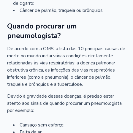
de cigarro;
Câncer de pulmão, traqueia ou brônquios.
Quando procurar um
pneumologista?
De acordo com a OMS, a lista das 10 principais causas de
morte no mundo inclui várias condições diretamente
relacionadas às vias respiratórias: a doença pulmonar
obstrutiva crônica, as infecções das vias respiratórias
inferiores (como a pneumonia), o câncer de pulmão,
traqueia e brônquios e a tuberculose.
Devido à gravidade dessas doenças, é preciso estar
atento aos sinais de quando procurar um pneumologista,
por exemplo:
Cansaço sem esforço;
Falta de ar;