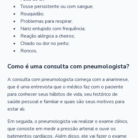
Tosse persistente ou com sangue;
Rouquidão;
Problemas para respirar;
Nariz entupido com frequência;
Reação alérgica a cheiros;
Chiado ou dor no peito;
Roncos.
Como é uma consulta com pneumologista?
A consulta com pneumologista começa com a anamnese,
que é uma entrevista que o médico faz com o paciente
para conhecer seus hábitos de vida, seu histórico de
saúde pessoal e familiar e quais são seus motivos para
estar ali.
Em seguida, o pneumologista vai realizar o exame clínico,
que consiste em medir a pressão arterial e ouvir os
batimentos cardíacos. Além disso, ele vai fazer o exame