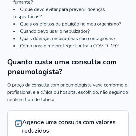
fumante?
O que devo evitar para prevenir doenças
respiratórias?
Quais os efeitos da poluição no meu organismo?
Quando devo usar o nebulizador?
Quais doenças respiratórias são contagiosas?
Como posso me proteger contra a COVID-19?
Quanto custa uma consulta com
pneumologista?
O preço da consulta com pneumologista varia conforme o
profissional e a clínica ou hospital escolhido, não seguindo
nenhum tipo de tabela.
Agende uma consulta com valores
reduzidos