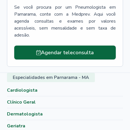
Se você procura por um
Pneumologista
em
Parnarama
, conte com a Medprev. Aqui você
agenda consultas e exames por valores
acessíveis, sem mensalidade e sem taxa de
adesão.
Agendar teleconsulta
Especialidades em Parnarama - MA
Cardiologista
Clínico Geral
Dermatologista
Geriatra