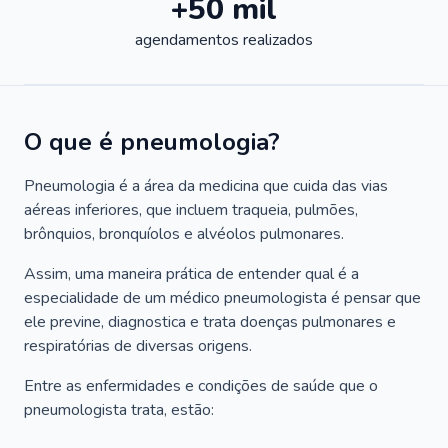
+50 mil
agendamentos realizados
O que é pneumologia?
Pneumologia é a área da medicina que cuida das vias
aéreas inferiores, que incluem traqueia, pulmões,
brônquios, bronquíolos e alvéolos pulmonares.
Assim, uma maneira prática de entender qual é a
especialidade de um médico pneumologista é pensar que
ele previne, diagnostica e trata doenças pulmonares e
respiratórias de diversas origens.
Entre as enfermidades e condições de saúde que o
pneumologista trata, estão: