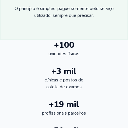
O princípio é simples: pague somente pelo serviço
utilizado, sempre que precisar.
+100
unidades físicas
+3 mil
clínicas e postos de
coleta de exames
+19 mil
profissionais parceiros