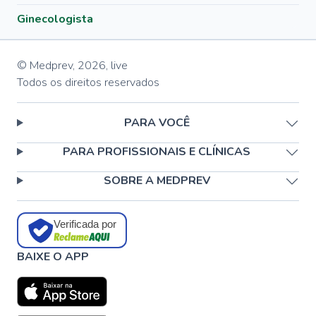
Ginecologista
© Medprev,
2026
,
live
Todos os direitos reservados
PARA VOCÊ
PARA PROFISSIONAIS E CLÍNICAS
SOBRE A MEDPREV
Verificada por
BAIXE O APP