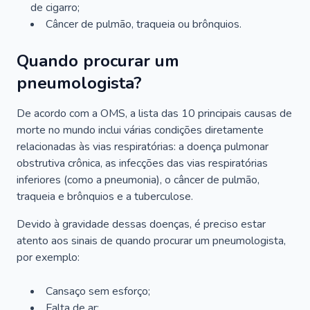
de cigarro;
Câncer de pulmão, traqueia ou brônquios.
Quando procurar um
pneumologista?
De acordo com a OMS, a lista das 10 principais causas de
morte no mundo inclui várias condições diretamente
relacionadas às vias respiratórias: a doença pulmonar
obstrutiva crônica, as infecções das vias respiratórias
inferiores (como a pneumonia), o câncer de pulmão,
traqueia e brônquios e a tuberculose.
Devido à gravidade dessas doenças, é preciso estar
atento aos sinais de quando procurar um pneumologista,
por exemplo:
Cansaço sem esforço;
Falta de ar;