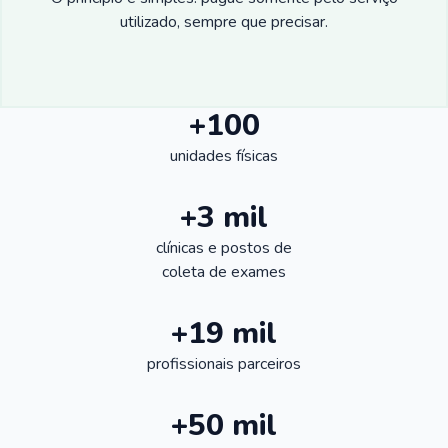
utilizado, sempre que precisar.
+100
unidades físicas
+3 mil
clínicas e postos de
coleta de exames
+19 mil
profissionais parceiros
+50 mil