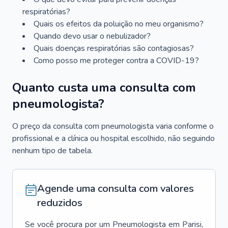
respiratórias?
Quais os efeitos da poluição no meu organismo?
Quando devo usar o nebulizador?
Quais doenças respiratórias são contagiosas?
Como posso me proteger contra a COVID-19?
Quanto custa uma consulta com
pneumologista?
O preço da consulta com pneumologista varia conforme o
profissional e a clínica ou hospital escolhido, não seguindo
nenhum tipo de tabela.
Agende uma consulta com valores
reduzidos
Se você procura por um
Pneumologista
em
Parisi
,