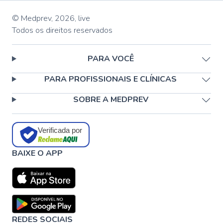
© Medprev,
2026
,
live
Todos os direitos reservados
PARA VOCÊ
PARA PROFISSIONAIS E CLÍNICAS
SOBRE A MEDPREV
Verificada por
BAIXE O APP
REDES SOCIAIS