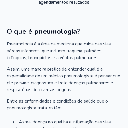
agendamentos realizados
O que é pneumologia?
Pneumologia é a área da medicina que cuida das vias
aéreas inferiores, que incluem traqueia, pulmões,
brônquios, bronquíolos e alvéolos pulmonares.
Assim, uma maneira prática de entender qual é a
especialidade de um médico pneumologista é pensar que
ele previne, diagnostica e trata doenças pulmonares e
respiratórias de diversas origens.
Entre as enfermidades e condições de saúde que o
pneumologista trata, estão:
Asma, doença no qual há a inflamação das vias