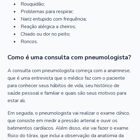
Rouquidão;
Problemas para respirar;
Nariz entupido com frequência;
Reação alérgica a cheiros;
Chiado ou dor no peito;
Roncos.
Como é uma consulta com pneumologista?
A consulta com pneumologista começa com a anamnese,
que é uma entrevista que o médico faz com o paciente
para conhecer seus hábitos de vida, seu histórico de
saúde pessoal e familiar e quais são seus motivos para
estar ali.
Em seguida, o pneumologista vai realizar o exame clínico,
que consiste em medir a pressão arterial e ouvir os
batimentos cardíacos. Além disso, ele vai fazer o exame
físico do tórax, que inclui a observação da anatomia da