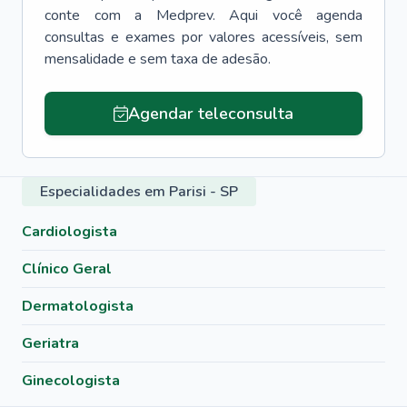
conte com a Medprev. Aqui você agenda
consultas e exames por valores acessíveis, sem
mensalidade e sem taxa de adesão.
Agendar teleconsulta
Especialidades em Parisi - SP
Cardiologista
Clínico Geral
Dermatologista
Geriatra
Ginecologista