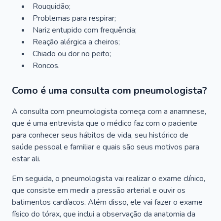
Rouquidão;
Problemas para respirar;
Nariz entupido com frequência;
Reação alérgica a cheiros;
Chiado ou dor no peito;
Roncos.
Como é uma consulta com pneumologista?
A consulta com pneumologista começa com a anamnese,
que é uma entrevista que o médico faz com o paciente
para conhecer seus hábitos de vida, seu histórico de
saúde pessoal e familiar e quais são seus motivos para
estar ali.
Em seguida, o pneumologista vai realizar o exame clínico,
que consiste em medir a pressão arterial e ouvir os
batimentos cardíacos. Além disso, ele vai fazer o exame
físico do tórax, que inclui a observação da anatomia da