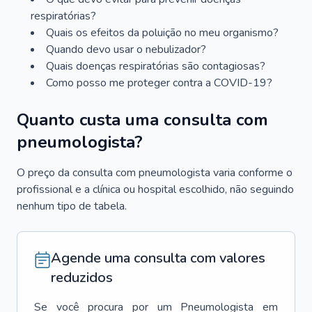
respiratórias?
Quais os efeitos da poluição no meu organismo?
Quando devo usar o nebulizador?
Quais doenças respiratórias são contagiosas?
Como posso me proteger contra a COVID-19?
Quanto custa uma consulta com
pneumologista?
O preço da consulta com pneumologista varia conforme o
profissional e a clínica ou hospital escolhido, não seguindo
nenhum tipo de tabela.
Agende uma consulta com valores
reduzidos
Se você procura por um
Pneumologista
em