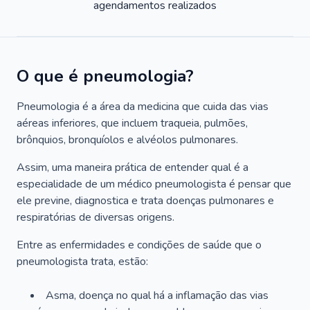
agendamentos realizados
O que é pneumologia?
Pneumologia é a área da medicina que cuida das vias
aéreas inferiores, que incluem traqueia, pulmões,
brônquios, bronquíolos e alvéolos pulmonares.
Assim, uma maneira prática de entender qual é a
especialidade de um médico pneumologista é pensar que
ele previne, diagnostica e trata doenças pulmonares e
respiratórias de diversas origens.
Entre as enfermidades e condições de saúde que o
pneumologista trata, estão:
Asma, doença no qual há a inflamação das vias