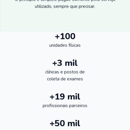
utilizado, sempre que precisar.
+100
unidades físicas
+3 mil
clínicas e postos de
coleta de exames
+19 mil
profissionais parceiros
+50 mil