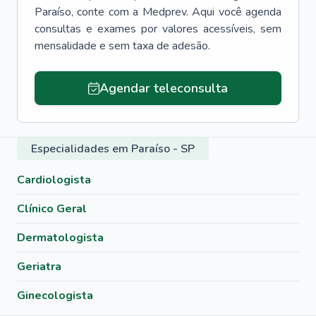
Paraíso
, conte com a Medprev. Aqui você agenda
consultas e exames por valores acessíveis, sem
mensalidade e sem taxa de adesão.
Agendar teleconsulta
Especialidades em Paraíso - SP
Cardiologista
Clínico Geral
Dermatologista
Geriatra
Ginecologista