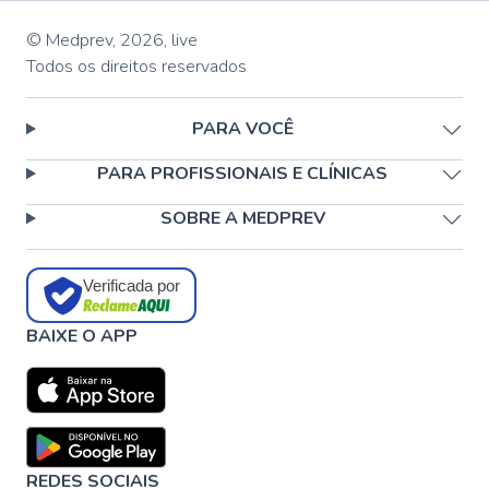
© Medprev,
2026
,
live
Todos os direitos reservados
PARA VOCÊ
PARA PROFISSIONAIS E CLÍNICAS
SOBRE A MEDPREV
Verificada por
BAIXE O APP
REDES SOCIAIS