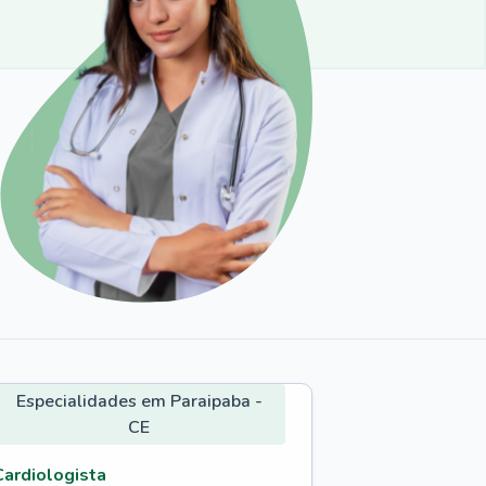
Especialidades em Paraipaba -
CE
Cardiologista