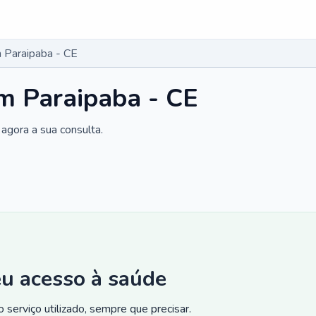
 Paraipaba - CE
m Paraipaba - CE
agora a sua consulta.
eu acesso à saúde
 serviço utilizado, sempre que precisar.