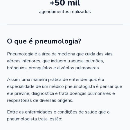
+50 mil
agendamentos realizados
O que é pneumologia?
Pneumologia é a área da medicina que cuida das vias
aéreas inferiores, que incluem traqueia, pulmões,
brônquios, bronquíolos e alvéolos pulmonares.
Assim, uma maneira prática de entender qual é a
especialidade de um médico pneumologista é pensar que
ele previne, diagnostica e trata doenças pulmonares e
respiratórias de diversas origens.
Entre as enfermidades e condições de saúde que o
pneumologista trata, estão: