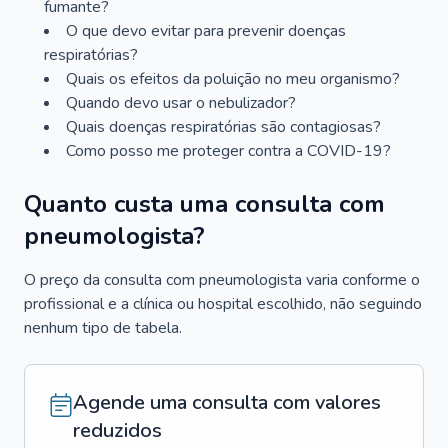
fumante?
O que devo evitar para prevenir doenças
respiratórias?
Quais os efeitos da poluição no meu organismo?
Quando devo usar o nebulizador?
Quais doenças respiratórias são contagiosas?
Como posso me proteger contra a COVID-19?
Quanto custa uma consulta com
pneumologista?
O preço da consulta com pneumologista varia conforme o
profissional e a clínica ou hospital escolhido, não seguindo
nenhum tipo de tabela.
Agende uma consulta com valores
reduzidos