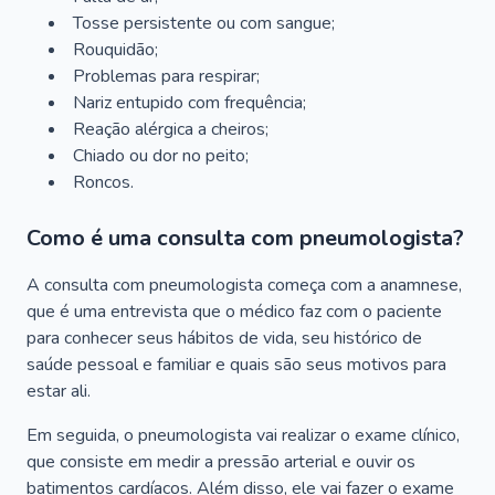
Tosse persistente ou com sangue;
Rouquidão;
Problemas para respirar;
Nariz entupido com frequência;
Reação alérgica a cheiros;
Chiado ou dor no peito;
Roncos.
Como é uma consulta com pneumologista?
A consulta com pneumologista começa com a anamnese,
que é uma entrevista que o médico faz com o paciente
para conhecer seus hábitos de vida, seu histórico de
saúde pessoal e familiar e quais são seus motivos para
estar ali.
Em seguida, o pneumologista vai realizar o exame clínico,
que consiste em medir a pressão arterial e ouvir os
batimentos cardíacos. Além disso, ele vai fazer o exame