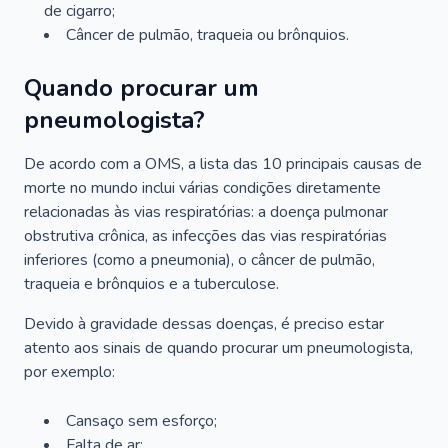
de cigarro;
Câncer de pulmão, traqueia ou brônquios.
Quando procurar um
pneumologista?
De acordo com a OMS, a lista das 10 principais causas de
morte no mundo inclui várias condições diretamente
relacionadas às vias respiratórias: a doença pulmonar
obstrutiva crônica, as infecções das vias respiratórias
inferiores (como a pneumonia), o câncer de pulmão,
traqueia e brônquios e a tuberculose.
Devido à gravidade dessas doenças, é preciso estar
atento aos sinais de quando procurar um pneumologista,
por exemplo:
Cansaço sem esforço;
Falta de ar;