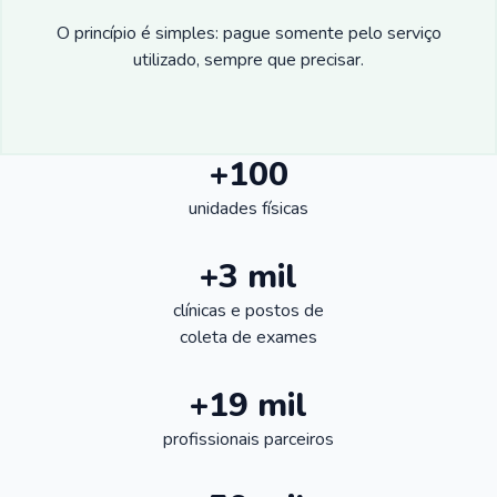
O princípio é simples: pague somente pelo serviço
utilizado, sempre que precisar.
+100
unidades físicas
+3 mil
clínicas e postos de
coleta de exames
+19 mil
profissionais parceiros