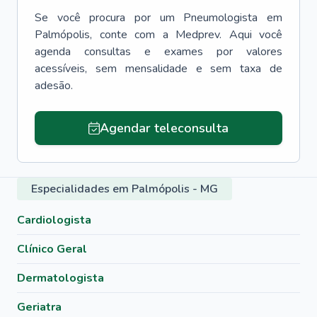
Se você procura por um
Pneumologista
em
Palmópolis
, conte com a Medprev. Aqui você
agenda consultas e exames por valores
acessíveis, sem mensalidade e sem taxa de
adesão.
Agendar teleconsulta
Especialidades em Palmópolis - MG
Cardiologista
Clínico Geral
Dermatologista
Geriatra