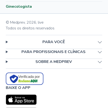
Ginecologista
© Medprev,
2026
,
live
Todos os direitos reservados
PARA VOCÊ
PARA PROFISSIONAIS E CLÍNICAS
SOBRE A MEDPREV
Verificada por
BAIXE O APP