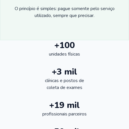
O princípio é simples: pague somente pelo serviço
utilizado, sempre que precisar.
+100
unidades físicas
+3 mil
clínicas e postos de
coleta de exames
+19 mil
profissionais parceiros