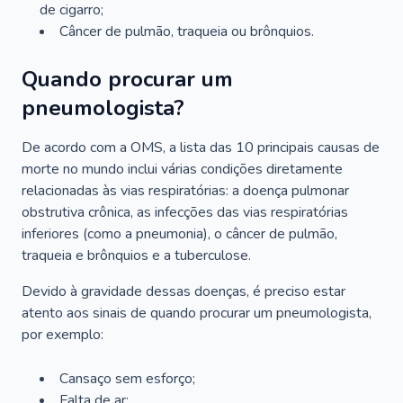
de cigarro;
Câncer de pulmão, traqueia ou brônquios.
Quando procurar um
pneumologista?
De acordo com a OMS, a lista das 10 principais causas de
morte no mundo inclui várias condições diretamente
relacionadas às vias respiratórias: a doença pulmonar
obstrutiva crônica, as infecções das vias respiratórias
inferiores (como a pneumonia), o câncer de pulmão,
traqueia e brônquios e a tuberculose.
Devido à gravidade dessas doenças, é preciso estar
atento aos sinais de quando procurar um pneumologista,
por exemplo:
Cansaço sem esforço;
Falta de ar;