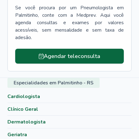
Se você procura por um
Pneumologista
em
Palmitinho
, conte com a Medprev. Aqui você
agenda consultas e exames por valores
acessíveis, sem mensalidade e sem taxa de
adesão.
Agendar teleconsulta
Especialidades em Palmitinho - RS
Cardiologista
Clínico Geral
Dermatologista
Geriatra