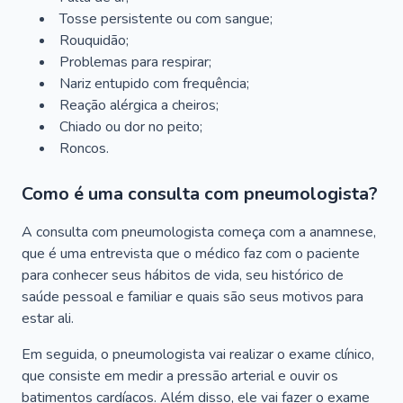
Tosse persistente ou com sangue;
Rouquidão;
Problemas para respirar;
Nariz entupido com frequência;
Reação alérgica a cheiros;
Chiado ou dor no peito;
Roncos.
Como é uma consulta com pneumologista?
A consulta com pneumologista começa com a anamnese,
que é uma entrevista que o médico faz com o paciente
para conhecer seus hábitos de vida, seu histórico de
saúde pessoal e familiar e quais são seus motivos para
estar ali.
Em seguida, o pneumologista vai realizar o exame clínico,
que consiste em medir a pressão arterial e ouvir os
batimentos cardíacos. Além disso, ele vai fazer o exame