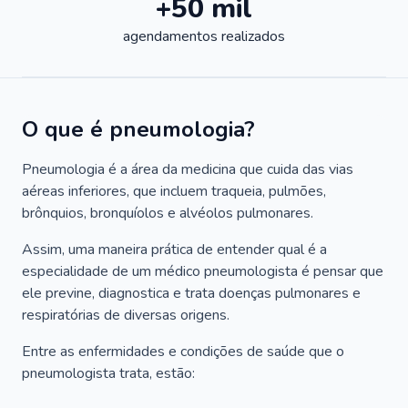
+50 mil
agendamentos realizados
O que é pneumologia?
Pneumologia é a área da medicina que cuida das vias
aéreas inferiores, que incluem traqueia, pulmões,
brônquios, bronquíolos e alvéolos pulmonares.
Assim, uma maneira prática de entender qual é a
especialidade de um médico pneumologista é pensar que
ele previne, diagnostica e trata doenças pulmonares e
respiratórias de diversas origens.
Entre as enfermidades e condições de saúde que o
pneumologista trata, estão: