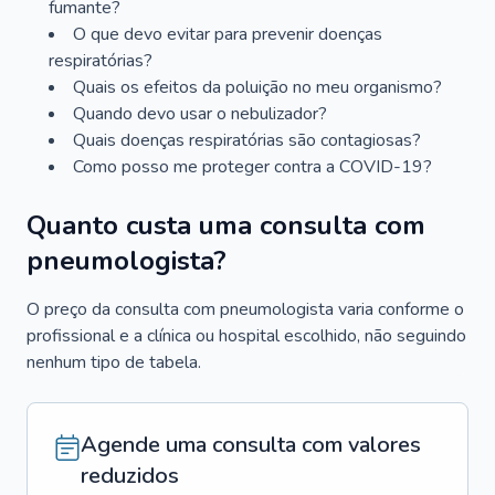
fumante?
O que devo evitar para prevenir doenças
respiratórias?
Quais os efeitos da poluição no meu organismo?
Quando devo usar o nebulizador?
Quais doenças respiratórias são contagiosas?
Como posso me proteger contra a COVID-19?
Quanto custa uma consulta com
pneumologista?
O preço da consulta com pneumologista varia conforme o
profissional e a clínica ou hospital escolhido, não seguindo
nenhum tipo de tabela.
Agende uma consulta com valores
reduzidos