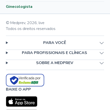
Ginecologista
© Medprev,
2026
,
live
Todos os direitos reservados
PARA VOCÊ
PARA PROFISSIONAIS E CLÍNICAS
SOBRE A MEDPREV
Verificada por
BAIXE O APP