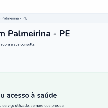
Palmeirina - PE
m Palmeirina - PE
agora a sua consulta.
eu acesso à saúde
 serviço utilizado, sempre que precisar.