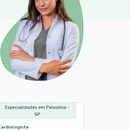
Especialidades em Palestina -
SP
Cardiologista