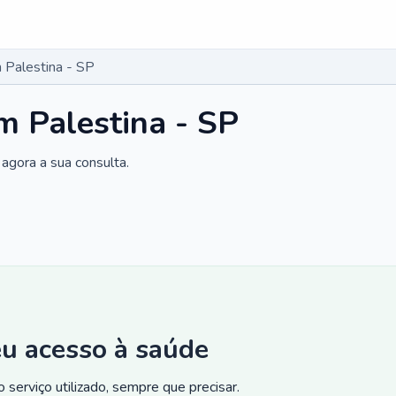
 Palestina - SP
 Palestina - SP
agora a sua consulta.
eu acesso à saúde
 serviço utilizado, sempre que precisar.