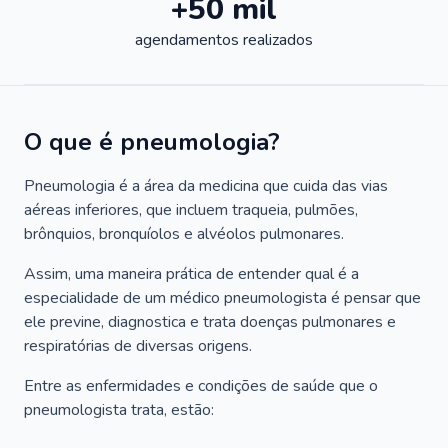
+50 mil
agendamentos realizados
O que é pneumologia?
Pneumologia é a área da medicina que cuida das vias
aéreas inferiores, que incluem traqueia, pulmões,
brônquios, bronquíolos e alvéolos pulmonares.
Assim, uma maneira prática de entender qual é a
especialidade de um médico pneumologista é pensar que
ele previne, diagnostica e trata doenças pulmonares e
respiratórias de diversas origens.
Entre as enfermidades e condições de saúde que o
pneumologista trata, estão: