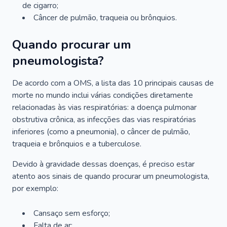
de cigarro;
Câncer de pulmão, traqueia ou brônquios.
Quando procurar um
pneumologista?
De acordo com a OMS, a lista das 10 principais causas de
morte no mundo inclui várias condições diretamente
relacionadas às vias respiratórias: a doença pulmonar
obstrutiva crônica, as infecções das vias respiratórias
inferiores (como a pneumonia), o câncer de pulmão,
traqueia e brônquios e a tuberculose.
Devido à gravidade dessas doenças, é preciso estar
atento aos sinais de quando procurar um pneumologista,
por exemplo:
Cansaço sem esforço;
Falta de ar;