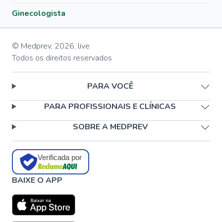
Ginecologista
© Medprev,
2026
,
live
Todos os direitos reservados
PARA VOCÊ
PARA PROFISSIONAIS E CLÍNICAS
SOBRE A MEDPREV
Verificada por
BAIXE O APP