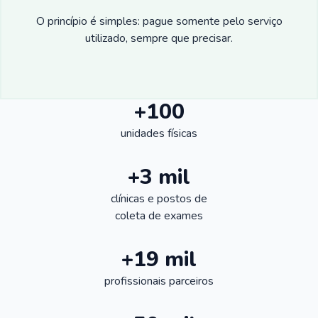
O princípio é simples: pague somente pelo serviço
utilizado, sempre que precisar.
+100
unidades físicas
+3 mil
clínicas e postos de
coleta de exames
+19 mil
profissionais parceiros