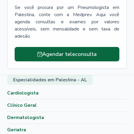
Se você procura por um
Pneumologista
em
Palestina
, conte com a Medprev. Aqui você
agenda consultas e exames por valores
acessíveis, sem mensalidade e sem taxa de
adesão.
Agendar teleconsulta
Especialidades em Palestina - AL
Cardiologista
Clínico Geral
Dermatologista
Geriatra