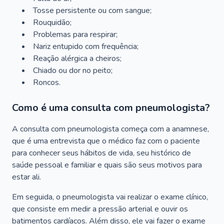
Tosse persistente ou com sangue;
Rouquidão;
Problemas para respirar;
Nariz entupido com frequência;
Reação alérgica a cheiros;
Chiado ou dor no peito;
Roncos.
Como é uma consulta com pneumologista?
A consulta com pneumologista começa com a anamnese,
que é uma entrevista que o médico faz com o paciente
para conhecer seus hábitos de vida, seu histórico de
saúde pessoal e familiar e quais são seus motivos para
estar ali.
Em seguida, o pneumologista vai realizar o exame clínico,
que consiste em medir a pressão arterial e ouvir os
batimentos cardíacos. Além disso, ele vai fazer o exame