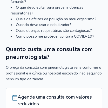
fumante?
O que devo evitar para prevenir doenças
respiratórias?
Quais os efeitos da poluição no meu organismo?
Quando devo usar o nebulizador?
Quais doenças respiratórias são contagiosas?
Como posso me proteger contra a COVID-19?
Quanto custa uma consulta com
pneumologista?
O preço da consulta com pneumologista varia conforme o
profissional e a clínica ou hospital escolhido, não seguindo
nenhum tipo de tabela.
Agende uma consulta com valores
reduzidos