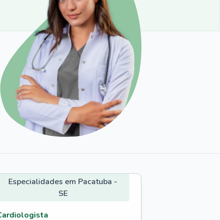
Especialidades em Pacatuba -
SE
Cardiologista