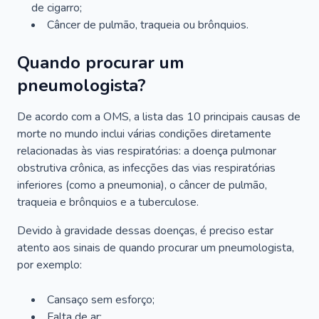
de cigarro;
Câncer de pulmão, traqueia ou brônquios.
Quando procurar um
pneumologista?
De acordo com a OMS, a lista das 10 principais causas de
morte no mundo inclui várias condições diretamente
relacionadas às vias respiratórias: a doença pulmonar
obstrutiva crônica, as infecções das vias respiratórias
inferiores (como a pneumonia), o câncer de pulmão,
traqueia e brônquios e a tuberculose.
Devido à gravidade dessas doenças, é preciso estar
atento aos sinais de quando procurar um pneumologista,
por exemplo:
Cansaço sem esforço;
Falta de ar;