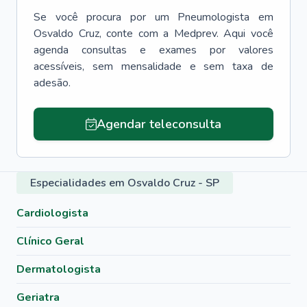
Se você procura por um
Pneumologista
em
Osvaldo Cruz
, conte com a Medprev. Aqui você
agenda consultas e exames por valores
acessíveis, sem mensalidade e sem taxa de
adesão.
Agendar teleconsulta
Especialidades em Osvaldo Cruz - SP
Cardiologista
Clínico Geral
Dermatologista
Geriatra