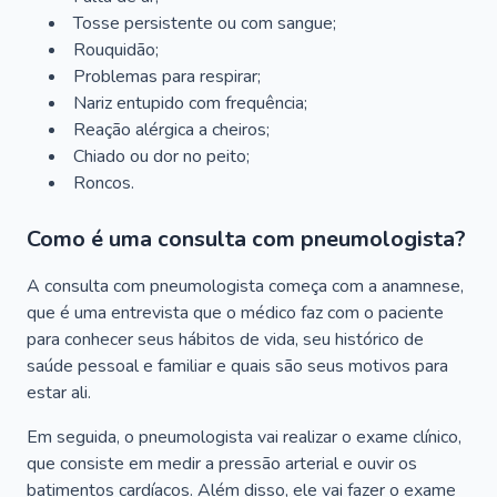
Tosse persistente ou com sangue;
Rouquidão;
Problemas para respirar;
Nariz entupido com frequência;
Reação alérgica a cheiros;
Chiado ou dor no peito;
Roncos.
Como é uma consulta com pneumologista?
A consulta com pneumologista começa com a anamnese,
que é uma entrevista que o médico faz com o paciente
para conhecer seus hábitos de vida, seu histórico de
saúde pessoal e familiar e quais são seus motivos para
estar ali.
Em seguida, o pneumologista vai realizar o exame clínico,
que consiste em medir a pressão arterial e ouvir os
batimentos cardíacos. Além disso, ele vai fazer o exame