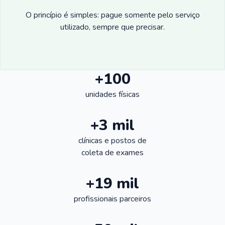
O princípio é simples: pague somente pelo serviço
utilizado, sempre que precisar.
+100
unidades físicas
+3 mil
clínicas e postos de
coleta de exames
+19 mil
profissionais parceiros