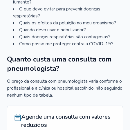
fumante?
O que devo evitar para prevenir doenças
respiratórias?
Quais os efeitos da poluição no meu organismo?
Quando devo usar o nebulizador?
Quais doenças respiratórias são contagiosas?
Como posso me proteger contra a COVID-19?
Quanto custa uma consulta com
pneumologista?
O preço da consulta com pneumologista varia conforme o
profissional e a clínica ou hospital escolhido, não seguindo
nenhum tipo de tabela.
Agende uma consulta com valores
reduzidos