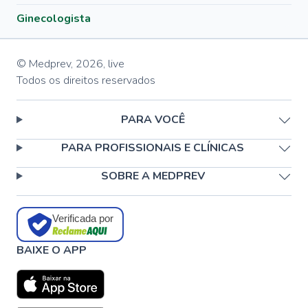
Ginecologista
© Medprev,
2026
,
live
Todos os direitos reservados
PARA VOCÊ
PARA PROFISSIONAIS E CLÍNICAS
SOBRE A MEDPREV
Verificada por
BAIXE O APP