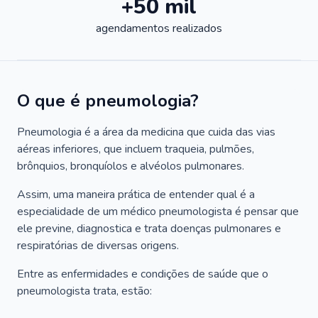
+50 mil
agendamentos realizados
O que é pneumologia?
Pneumologia é a área da medicina que cuida das vias
aéreas inferiores, que incluem traqueia, pulmões,
brônquios, bronquíolos e alvéolos pulmonares.
Assim, uma maneira prática de entender qual é a
especialidade de um médico pneumologista é pensar que
ele previne, diagnostica e trata doenças pulmonares e
respiratórias de diversas origens.
Entre as enfermidades e condições de saúde que o
pneumologista trata, estão: