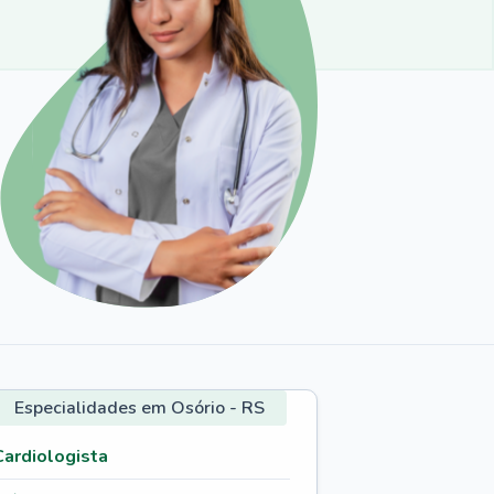
Especialidades em Osório - RS
Cardiologista