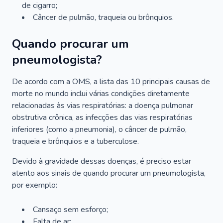
de cigarro;
Câncer de pulmão, traqueia ou brônquios.
Quando procurar um
pneumologista?
De acordo com a OMS, a lista das 10 principais causas de
morte no mundo inclui várias condições diretamente
relacionadas às vias respiratórias: a doença pulmonar
obstrutiva crônica, as infecções das vias respiratórias
inferiores (como a pneumonia), o câncer de pulmão,
traqueia e brônquios e a tuberculose.
Devido à gravidade dessas doenças, é preciso estar
atento aos sinais de quando procurar um pneumologista,
por exemplo:
Cansaço sem esforço;
Falta de ar;