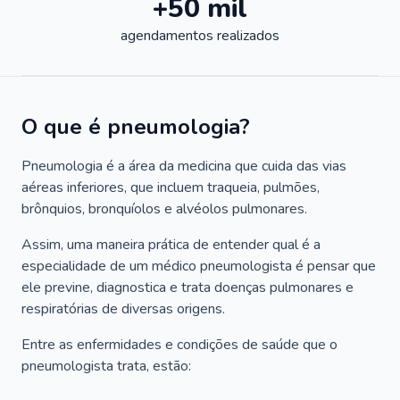
+50 mil
agendamentos realizados
O que é pneumologia?
Pneumologia é a área da medicina que cuida das vias
aéreas inferiores, que incluem traqueia, pulmões,
brônquios, bronquíolos e alvéolos pulmonares.
Assim, uma maneira prática de entender qual é a
especialidade de um médico pneumologista é pensar que
ele previne, diagnostica e trata doenças pulmonares e
respiratórias de diversas origens.
Entre as enfermidades e condições de saúde que o
pneumologista trata, estão: