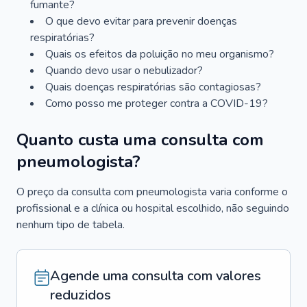
fumante?
O que devo evitar para prevenir doenças
respiratórias?
Quais os efeitos da poluição no meu organismo?
Quando devo usar o nebulizador?
Quais doenças respiratórias são contagiosas?
Como posso me proteger contra a COVID-19?
Quanto custa uma consulta com
pneumologista?
O preço da consulta com pneumologista varia conforme o
profissional e a clínica ou hospital escolhido, não seguindo
nenhum tipo de tabela.
Agende uma consulta com valores
reduzidos