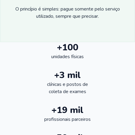
O princípio é simples: pague somente pelo serviço
utilizado, sempre que precisar.
+100
unidades físicas
+3 mil
clínicas e postos de
coleta de exames
+19 mil
profissionais parceiros