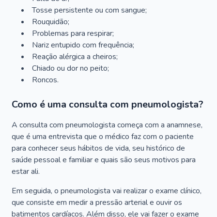
Tosse persistente ou com sangue;
Rouquidão;
Problemas para respirar;
Nariz entupido com frequência;
Reação alérgica a cheiros;
Chiado ou dor no peito;
Roncos.
Como é uma consulta com pneumologista?
A consulta com pneumologista começa com a anamnese,
que é uma entrevista que o médico faz com o paciente
para conhecer seus hábitos de vida, seu histórico de
saúde pessoal e familiar e quais são seus motivos para
estar ali.
Em seguida, o pneumologista vai realizar o exame clínico,
que consiste em medir a pressão arterial e ouvir os
batimentos cardíacos. Além disso, ele vai fazer o exame