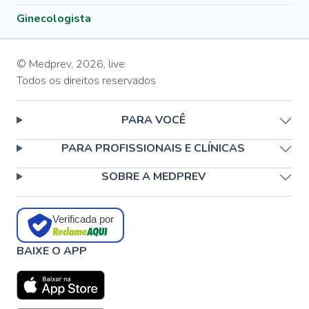
Ginecologista
© Medprev,
2026
,
live
Todos os direitos reservados
PARA VOCÊ
PARA PROFISSIONAIS E CLÍNICAS
SOBRE A MEDPREV
Verificada por
BAIXE O APP