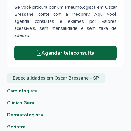
Se você procura por um
Pneumologista
em
Oscar
Bressane
, conte com a Medprev. Aqui você
agenda consultas e exames por valores
acessíveis, sem mensalidade e sem taxa de
adesão.
Agendar teleconsulta
Especialidades em Oscar Bressane - SP
Cardiologista
Clínico Geral
Dermatologista
Geriatra