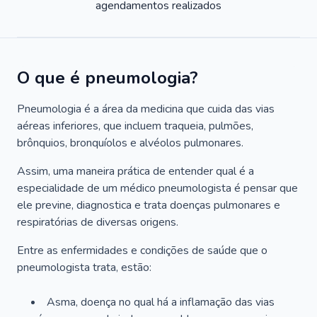
agendamentos realizados
O que é pneumologia?
Pneumologia é a área da medicina que cuida das vias
aéreas inferiores, que incluem traqueia, pulmões,
brônquios, bronquíolos e alvéolos pulmonares.
Assim, uma maneira prática de entender qual é a
especialidade de um médico pneumologista é pensar que
ele previne, diagnostica e trata doenças pulmonares e
respiratórias de diversas origens.
Entre as enfermidades e condições de saúde que o
pneumologista trata, estão:
Asma, doença no qual há a inflamação das vias