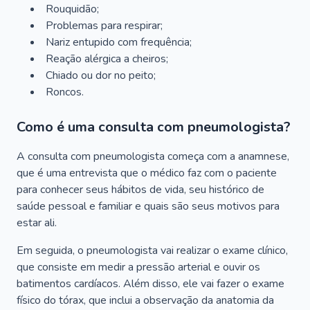
Rouquidão;
Problemas para respirar;
Nariz entupido com frequência;
Reação alérgica a cheiros;
Chiado ou dor no peito;
Roncos.
Como é uma consulta com pneumologista?
A consulta com pneumologista começa com a anamnese,
que é uma entrevista que o médico faz com o paciente
para conhecer seus hábitos de vida, seu histórico de
saúde pessoal e familiar e quais são seus motivos para
estar ali.
Em seguida, o pneumologista vai realizar o exame clínico,
que consiste em medir a pressão arterial e ouvir os
batimentos cardíacos. Além disso, ele vai fazer o exame
físico do tórax, que inclui a observação da anatomia da