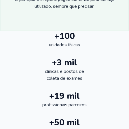
utilizado, sempre que precisar.
+100
unidades físicas
+3 mil
clínicas e postos de
coleta de exames
+19 mil
profissionais parceiros
+50 mil