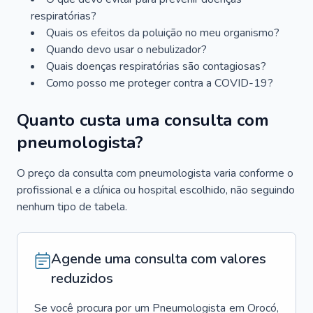
respiratórias?
Quais os efeitos da poluição no meu organismo?
Quando devo usar o nebulizador?
Quais doenças respiratórias são contagiosas?
Como posso me proteger contra a COVID-19?
Quanto custa uma consulta com
pneumologista?
O preço da consulta com pneumologista varia conforme o
profissional e a clínica ou hospital escolhido, não seguindo
nenhum tipo de tabela.
Agende uma consulta com valores
reduzidos
Se você procura por um
Pneumologista
em
Orocó
,