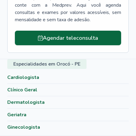
conte com a Medprev. Aqui você agenda
consultas e exames por valores acessíveis, sem
mensalidade e sem taxa de adesão.
Agendar teleconsulta
Especialidades em Orocó - PE
Cardiologista
Clínico Geral
Dermatologista
Geriatra
Ginecologista