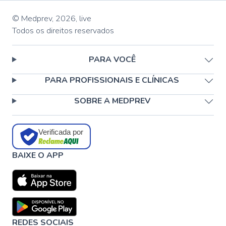
© Medprev,
2026
,
live
Todos os direitos reservados
PARA VOCÊ
PARA PROFISSIONAIS E CLÍNICAS
SOBRE A MEDPREV
Verificada por
BAIXE O APP
REDES SOCIAIS