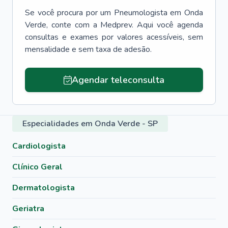
Se você procura por um
Pneumologista
em
Onda
Verde
, conte com a Medprev. Aqui você agenda
consultas e exames por valores acessíveis, sem
mensalidade e sem taxa de adesão.
Agendar teleconsulta
Especialidades em Onda Verde - SP
Cardiologista
Clínico Geral
Dermatologista
Geriatra