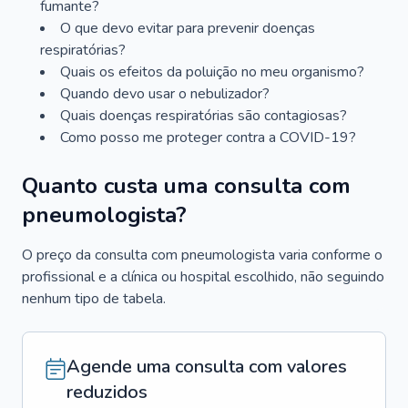
fumante?
O que devo evitar para prevenir doenças
respiratórias?
Quais os efeitos da poluição no meu organismo?
Quando devo usar o nebulizador?
Quais doenças respiratórias são contagiosas?
Como posso me proteger contra a COVID-19?
Quanto custa uma consulta com
pneumologista?
O preço da consulta com pneumologista varia conforme o
profissional e a clínica ou hospital escolhido, não seguindo
nenhum tipo de tabela.
Agende uma consulta com valores
reduzidos