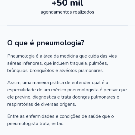
+50 mil
agendamentos realizados
O que é pneumologia?
Pneumologia é a área da medicina que cuida das vias
aéreas inferiores, que incluem traqueia, pulmões,
brônquios, bronquíolos e alvéolos pulmonares.
Assim, uma maneira prática de entender qual é a
especialidade de um médico pneumologista é pensar que
ele previne, diagnostica e trata doenças pulmonares e
respiratórias de diversas origens.
Entre as enfermidades e condições de saúde que o
pneumologista trata, estão: