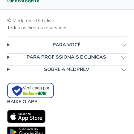
Ginecologista
© Medprev,
2026
,
live
Todos os direitos reservados
PARA VOCÊ
PARA PROFISSIONAIS E CLÍNICAS
SOBRE A MEDPREV
Verificada por
BAIXE O APP