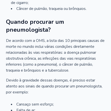
de cigarro;
Câncer de pulmão, traqueia ou brônquios.
Quando procurar um
pneumologista?
De acordo com a OMS, a lista das 10 principais causas de
morte no mundo inclui várias condições diretamente
relacionadas às vias respiratórias: a doença pulmonar
obstrutiva crônica, as infecções das vias respiratórias
inferiores (como a pneumonia), o câncer de pulmão,
traqueia e brônquios e a tuberculose.
Devido à gravidade dessas doenças, é preciso estar
atento aos sinais de quando procurar um pneumologista,
por exemplo:
Cansaço sem esforço;
Falta de ar;