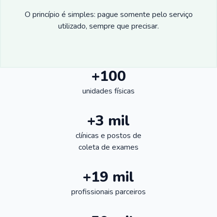
O princípio é simples: pague somente pelo serviço
utilizado, sempre que precisar.
+100
unidades físicas
+3 mil
clínicas e postos de
coleta de exames
+19 mil
profissionais parceiros