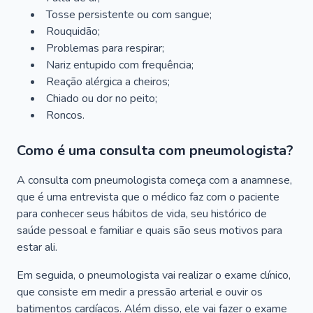
Tosse persistente ou com sangue;
Rouquidão;
Problemas para respirar;
Nariz entupido com frequência;
Reação alérgica a cheiros;
Chiado ou dor no peito;
Roncos.
Como é uma consulta com pneumologista?
A consulta com pneumologista começa com a anamnese,
que é uma entrevista que o médico faz com o paciente
para conhecer seus hábitos de vida, seu histórico de
saúde pessoal e familiar e quais são seus motivos para
estar ali.
Em seguida, o pneumologista vai realizar o exame clínico,
que consiste em medir a pressão arterial e ouvir os
batimentos cardíacos. Além disso, ele vai fazer o exame