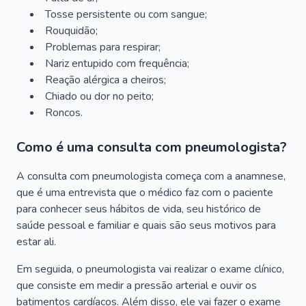
Tosse persistente ou com sangue;
Rouquidão;
Problemas para respirar;
Nariz entupido com frequência;
Reação alérgica a cheiros;
Chiado ou dor no peito;
Roncos.
Como é uma consulta com pneumologista?
A consulta com pneumologista começa com a anamnese,
que é uma entrevista que o médico faz com o paciente
para conhecer seus hábitos de vida, seu histórico de
saúde pessoal e familiar e quais são seus motivos para
estar ali.
Em seguida, o pneumologista vai realizar o exame clínico,
que consiste em medir a pressão arterial e ouvir os
batimentos cardíacos. Além disso, ele vai fazer o exame