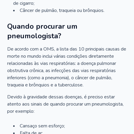
de cigarro;
Câncer de pulmão, traqueia ou brônquios.
Quando procurar um
pneumologista?
De acordo com a OMS, a lista das 10 principais causas de
morte no mundo inclui várias condições diretamente
relacionadas às vias respiratórias: a doença pulmonar
obstrutiva crônica, as infecções das vias respiratórias
inferiores (como a pneumonia), o câncer de pulmão,
traqueia e brônquios e a tuberculose.
Devido à gravidade dessas doenças, é preciso estar
atento aos sinais de quando procurar um pneumologista,
por exemplo:
Cansaço sem esforço;
Falta de ar;