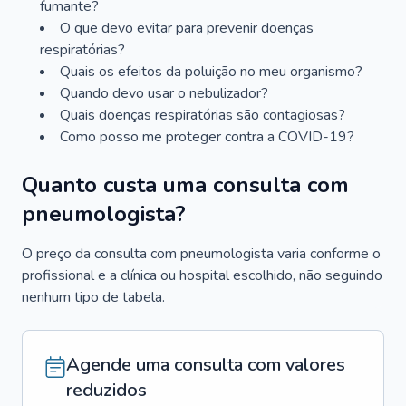
fumante?
O que devo evitar para prevenir doenças
respiratórias?
Quais os efeitos da poluição no meu organismo?
Quando devo usar o nebulizador?
Quais doenças respiratórias são contagiosas?
Como posso me proteger contra a COVID-19?
Quanto custa uma consulta com
pneumologista?
O preço da consulta com pneumologista varia conforme o
profissional e a clínica ou hospital escolhido, não seguindo
nenhum tipo de tabela.
Agende uma consulta com valores
reduzidos