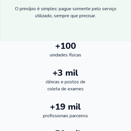
O princípio é simples: pague somente pelo serviço
utilizado, sempre que precisar.
+100
unidades físicas
+3 mil
clínicas e postos de
coleta de exames
+19 mil
profissionais parceiros