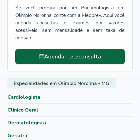
Se você procura por um
Pneumologista
em
Olímpio Noronha
, conte com a Medprev. Aqui você
agenda consultas e exames por valores
acessíveis, sem mensalidade e sem taxa de
adesão.
Agendar teleconsulta
Especialidades em Olímpio Noronha - MG
Cardiologista
Clínico Geral
Dermatologista
Geriatra