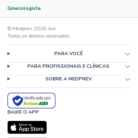
Ginecologista
© Medprev,
2026
,
live
Todos os direitos reservados
PARA VOCÊ
PARA PROFISSIONAIS E CLÍNICAS
SOBRE A MEDPREV
Verificada por
BAIXE O APP