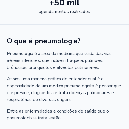
+50 mil
agendamentos realizados
O que é pneumologia?
Pneumologia é a área da medicina que cuida das vias
aéreas inferiores, que incluem traqueia, pulmões,
brônquios, bronquíolos e alvéolos pulmonares.
Assim, uma maneira prática de entender qual é a
especialidade de um médico pneumologista é pensar que
ele previne, diagnostica e trata doenças pulmonares e
respiratórias de diversas origens.
Entre as enfermidades e condições de saúde que o
pneumologista trata, estão: