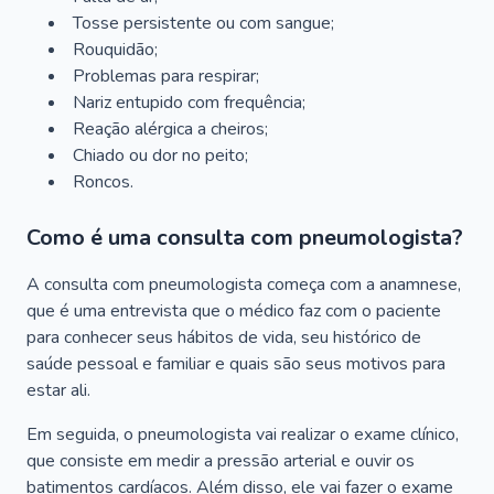
Tosse persistente ou com sangue;
Rouquidão;
Problemas para respirar;
Nariz entupido com frequência;
Reação alérgica a cheiros;
Chiado ou dor no peito;
Roncos.
Como é uma consulta com pneumologista?
A consulta com pneumologista começa com a anamnese,
que é uma entrevista que o médico faz com o paciente
para conhecer seus hábitos de vida, seu histórico de
saúde pessoal e familiar e quais são seus motivos para
estar ali.
Em seguida, o pneumologista vai realizar o exame clínico,
que consiste em medir a pressão arterial e ouvir os
batimentos cardíacos. Além disso, ele vai fazer o exame