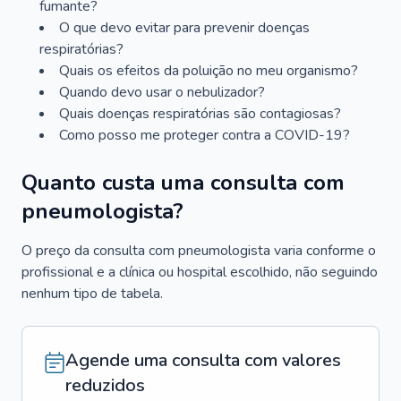
fumante?
O que devo evitar para prevenir doenças
respiratórias?
Quais os efeitos da poluição no meu organismo?
Quando devo usar o nebulizador?
Quais doenças respiratórias são contagiosas?
Como posso me proteger contra a COVID-19?
Quanto custa uma consulta com
pneumologista?
O preço da consulta com pneumologista varia conforme o
profissional e a clínica ou hospital escolhido, não seguindo
nenhum tipo de tabela.
Agende uma consulta com valores
reduzidos