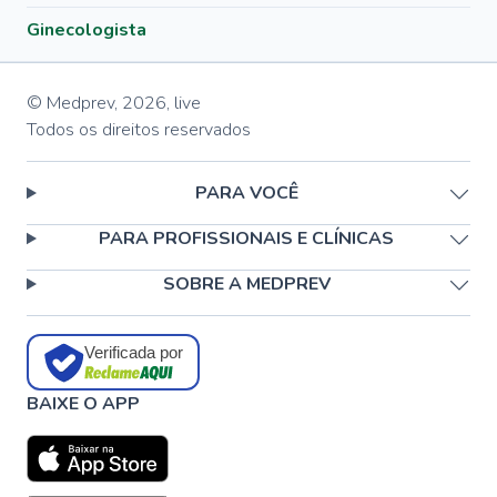
Ginecologista
© Medprev,
2026
,
live
Todos os direitos reservados
PARA VOCÊ
PARA PROFISSIONAIS E CLÍNICAS
SOBRE A MEDPREV
Verificada por
BAIXE O APP