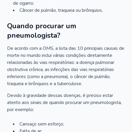
de cigarro;
Câncer de pulmão, traqueia ou brônquios.
Quando procurar um
pneumologista?
De acordo com a OMS, a lista das 10 principais causas de
morte no mundo inclui várias condições diretamente
relacionadas às vias respiratórias: a doença pulmonar
obstrutiva crônica, as infecções das vias respiratórias
inferiores (como a pneumonia), o câncer de pulmão,
traqueia e brônquios e a tuberculose.
Devido à gravidade dessas doenças, é preciso estar
atento aos sinais de quando procurar um pneumologista,
por exemplo:
Cansaço sem esforço;
Falta de ar;