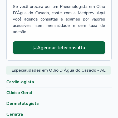
Se você procura por um
Pneumologista
em
Olho
D'Água do Casado
, conte com a Medprev. Aqui
você agenda consultas e exames por valores
acessíveis, sem mensalidade e sem taxa de
adesão.
Agendar teleconsulta
Especialidades em Olho D'Água do Casado - AL
Cardiologista
Clínico Geral
Dermatologista
Geriatra