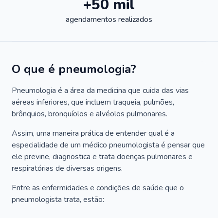
+50 mil
agendamentos realizados
O que é pneumologia?
Pneumologia é a área da medicina que cuida das vias
aéreas inferiores, que incluem traqueia, pulmões,
brônquios, bronquíolos e alvéolos pulmonares.
Assim, uma maneira prática de entender qual é a
especialidade de um médico pneumologista é pensar que
ele previne, diagnostica e trata doenças pulmonares e
respiratórias de diversas origens.
Entre as enfermidades e condições de saúde que o
pneumologista trata, estão: