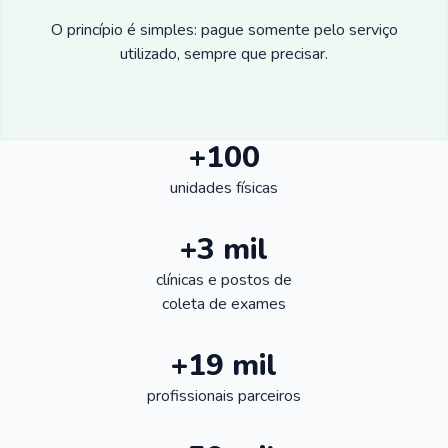
O princípio é simples: pague somente pelo serviço
utilizado, sempre que precisar.
+100
unidades físicas
+3 mil
clínicas e postos de
coleta de exames
+19 mil
profissionais parceiros