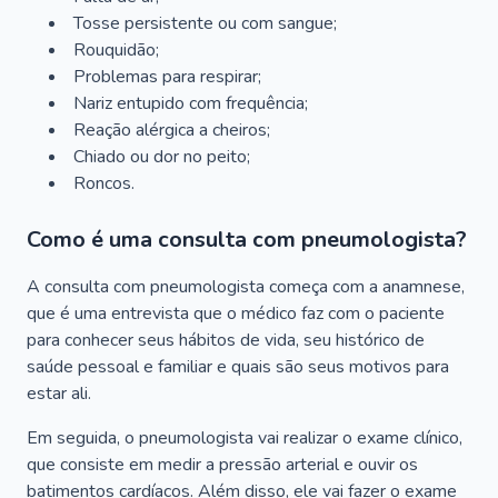
Tosse persistente ou com sangue;
Rouquidão;
Problemas para respirar;
Nariz entupido com frequência;
Reação alérgica a cheiros;
Chiado ou dor no peito;
Roncos.
Como é uma consulta com pneumologista?
A consulta com pneumologista começa com a anamnese,
que é uma entrevista que o médico faz com o paciente
para conhecer seus hábitos de vida, seu histórico de
saúde pessoal e familiar e quais são seus motivos para
estar ali.
Em seguida, o pneumologista vai realizar o exame clínico,
que consiste em medir a pressão arterial e ouvir os
batimentos cardíacos. Além disso, ele vai fazer o exame