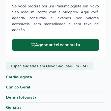
Se você procura por um
Pneumologista
em
Novo
São Joaquim
, conte com a Medprev. Aqui você
agenda consultas e exames por valores
acessíveis, sem mensalidade e sem taxa de
adesão.
Agendar teleconsulta
Especialidades em Novo São Joaquim - MT
Cardiologista
Clínico Geral
Dermatologista
Geriatra