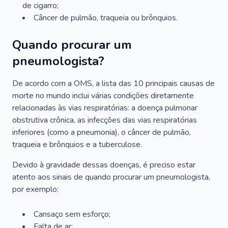
de cigarro;
Câncer de pulmão, traqueia ou brônquios.
Quando procurar um
pneumologista?
De acordo com a OMS, a lista das 10 principais causas de
morte no mundo inclui várias condições diretamente
relacionadas às vias respiratórias: a doença pulmonar
obstrutiva crônica, as infecções das vias respiratórias
inferiores (como a pneumonia), o câncer de pulmão,
traqueia e brônquios e a tuberculose.
Devido à gravidade dessas doenças, é preciso estar
atento aos sinais de quando procurar um pneumologista,
por exemplo:
Cansaço sem esforço;
Falta de ar;