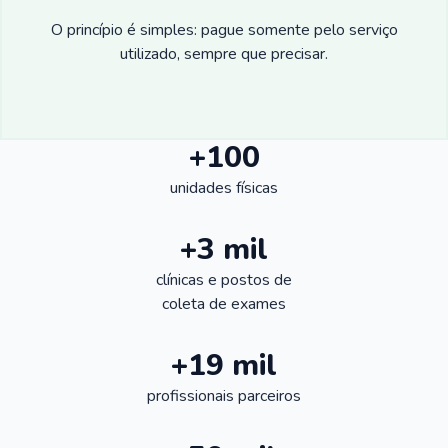
O princípio é simples: pague somente pelo serviço
utilizado, sempre que precisar.
+100
unidades físicas
+3 mil
clínicas e postos de
coleta de exames
+19 mil
profissionais parceiros