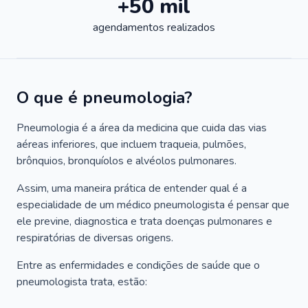
+50 mil
agendamentos realizados
O que é pneumologia?
Pneumologia é a área da medicina que cuida das vias
aéreas inferiores, que incluem traqueia, pulmões,
brônquios, bronquíolos e alvéolos pulmonares.
Assim, uma maneira prática de entender qual é a
especialidade de um médico pneumologista é pensar que
ele previne, diagnostica e trata doenças pulmonares e
respiratórias de diversas origens.
Entre as enfermidades e condições de saúde que o
pneumologista trata, estão: