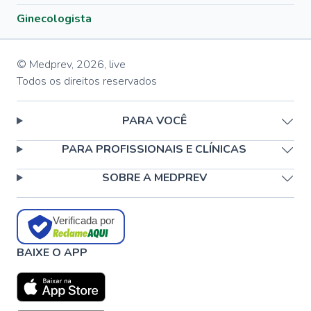
Ginecologista
© Medprev,
2026
,
live
Todos os direitos reservados
PARA VOCÊ
PARA PROFISSIONAIS E CLÍNICAS
SOBRE A MEDPREV
Verificada por
BAIXE O APP