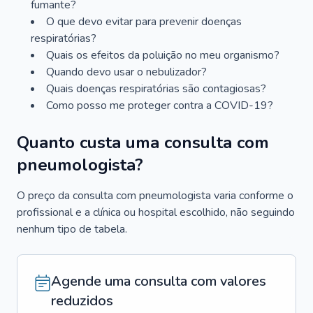
fumante?
O que devo evitar para prevenir doenças
respiratórias?
Quais os efeitos da poluição no meu organismo?
Quando devo usar o nebulizador?
Quais doenças respiratórias são contagiosas?
Como posso me proteger contra a COVID-19?
Quanto custa uma consulta com
pneumologista?
O preço da consulta com pneumologista varia conforme o
profissional e a clínica ou hospital escolhido, não seguindo
nenhum tipo de tabela.
Agende uma consulta com valores
reduzidos