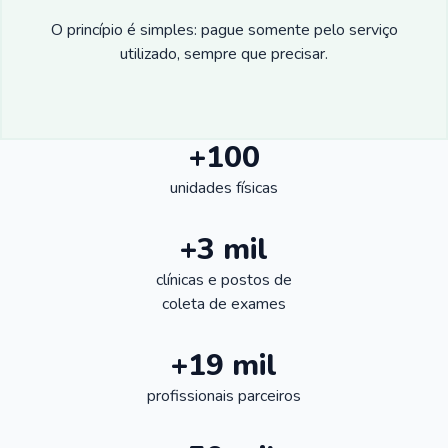
O princípio é simples: pague somente pelo serviço
utilizado, sempre que precisar.
+100
unidades físicas
+3 mil
clínicas e postos de
coleta de exames
+19 mil
profissionais parceiros