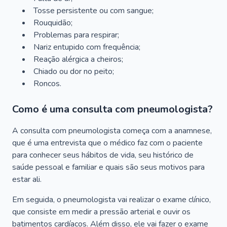
Tosse persistente ou com sangue;
Rouquidão;
Problemas para respirar;
Nariz entupido com frequência;
Reação alérgica a cheiros;
Chiado ou dor no peito;
Roncos.
Como é uma consulta com pneumologista?
A consulta com pneumologista começa com a anamnese,
que é uma entrevista que o médico faz com o paciente
para conhecer seus hábitos de vida, seu histórico de
saúde pessoal e familiar e quais são seus motivos para
estar ali.
Em seguida, o pneumologista vai realizar o exame clínico,
que consiste em medir a pressão arterial e ouvir os
batimentos cardíacos. Além disso, ele vai fazer o exame