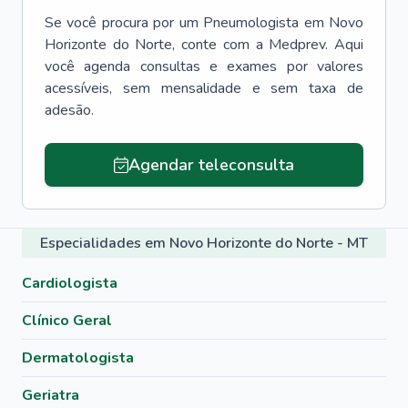
Se você procura por um
Pneumologista
em
Novo
Horizonte do Norte
, conte com a Medprev. Aqui
você agenda consultas e exames por valores
acessíveis, sem mensalidade e sem taxa de
adesão.
Agendar teleconsulta
Especialidades em Novo Horizonte do Norte - MT
Cardiologista
Clínico Geral
Dermatologista
Geriatra