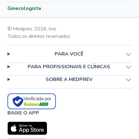
Ginecologista
© Medprev,
2026
,
live
Todos os direitos reservados
PARA VOCÊ
PARA PROFISSIONAIS E CLÍNICAS
SOBRE A MEDPREV
Verificada por
BAIXE O APP