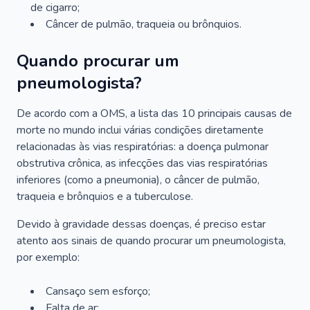
de cigarro;
Câncer de pulmão, traqueia ou brônquios.
Quando procurar um
pneumologista?
De acordo com a OMS, a lista das 10 principais causas de
morte no mundo inclui várias condições diretamente
relacionadas às vias respiratórias: a doença pulmonar
obstrutiva crônica, as infecções das vias respiratórias
inferiores (como a pneumonia), o câncer de pulmão,
traqueia e brônquios e a tuberculose.
Devido à gravidade dessas doenças, é preciso estar
atento aos sinais de quando procurar um pneumologista,
por exemplo:
Cansaço sem esforço;
Falta de ar;