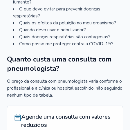
fumante?
O que devo evitar para prevenir doenças
respiratórias?
Quais os efeitos da poluição no meu organismo?
Quando devo usar o nebulizador?
Quais doenças respiratórias são contagiosas?
Como posso me proteger contra a COVID-19?
Quanto custa uma consulta com
pneumologista?
O preço da consulta com pneumologista varia conforme o
profissional e a clínica ou hospital escolhido, não seguindo
nenhum tipo de tabela.
Agende uma consulta com valores
reduzidos