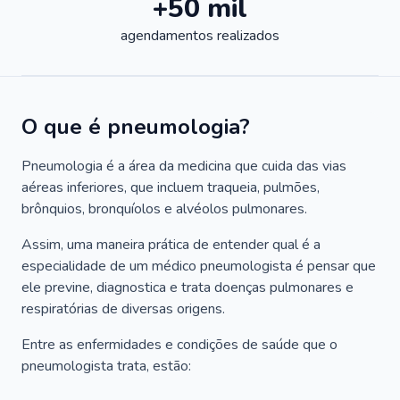
+50 mil
agendamentos realizados
O que é pneumologia?
Pneumologia é a área da medicina que cuida das vias
aéreas inferiores, que incluem traqueia, pulmões,
brônquios, bronquíolos e alvéolos pulmonares.
Assim, uma maneira prática de entender qual é a
especialidade de um médico pneumologista é pensar que
ele previne, diagnostica e trata doenças pulmonares e
respiratórias de diversas origens.
Entre as enfermidades e condições de saúde que o
pneumologista trata, estão: