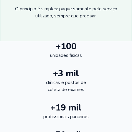
O princípio é simples: pague somente pelo serviço
utilizado, sempre que precisar.
+100
unidades físicas
+3 mil
clínicas e postos de
coleta de exames
+19 mil
profissionais parceiros