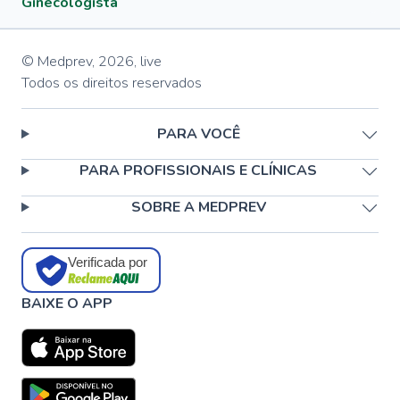
Ginecologista
© Medprev,
2026
,
live
Todos os direitos reservados
PARA VOCÊ
PARA PROFISSIONAIS E CLÍNICAS
SOBRE A MEDPREV
Verificada por
BAIXE O APP