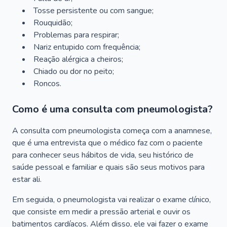
Tosse persistente ou com sangue;
Rouquidão;
Problemas para respirar;
Nariz entupido com frequência;
Reação alérgica a cheiros;
Chiado ou dor no peito;
Roncos.
Como é uma consulta com pneumologista?
A consulta com pneumologista começa com a anamnese,
que é uma entrevista que o médico faz com o paciente
para conhecer seus hábitos de vida, seu histórico de
saúde pessoal e familiar e quais são seus motivos para
estar ali.
Em seguida, o pneumologista vai realizar o exame clínico,
que consiste em medir a pressão arterial e ouvir os
batimentos cardíacos. Além disso, ele vai fazer o exame