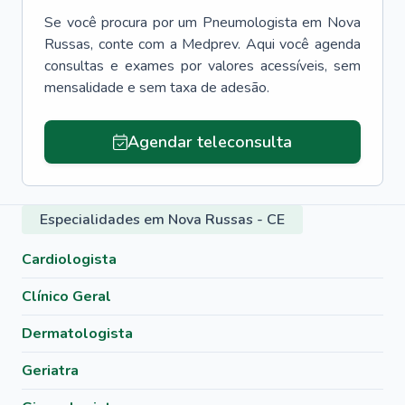
Se você procura por um
Pneumologista
em
Nova
Russas
, conte com a Medprev. Aqui você agenda
consultas e exames por valores acessíveis, sem
mensalidade e sem taxa de adesão.
Agendar teleconsulta
Especialidades em Nova Russas - CE
Cardiologista
Clínico Geral
Dermatologista
Geriatra