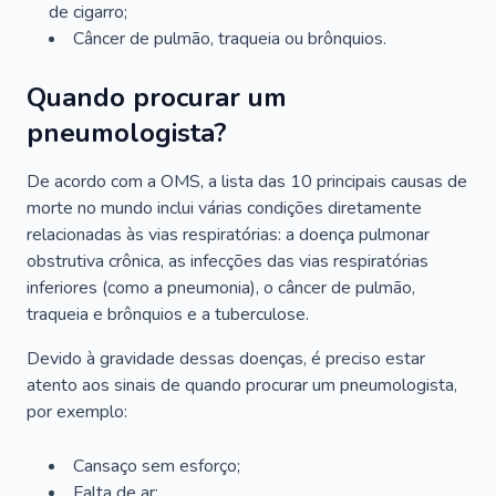
de cigarro;
Câncer de pulmão, traqueia ou brônquios.
Quando procurar um
pneumologista?
De acordo com a OMS, a lista das 10 principais causas de
morte no mundo inclui várias condições diretamente
relacionadas às vias respiratórias: a doença pulmonar
obstrutiva crônica, as infecções das vias respiratórias
inferiores (como a pneumonia), o câncer de pulmão,
traqueia e brônquios e a tuberculose.
Devido à gravidade dessas doenças, é preciso estar
atento aos sinais de quando procurar um pneumologista,
por exemplo:
Cansaço sem esforço;
Falta de ar;