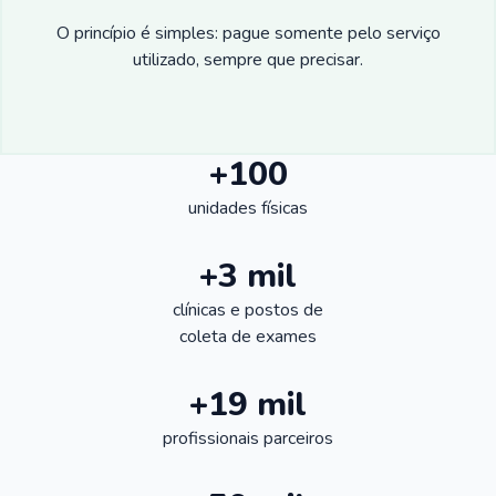
O princípio é simples: pague somente pelo serviço
utilizado, sempre que precisar.
+100
unidades físicas
+3 mil
clínicas e postos de
coleta de exames
+19 mil
profissionais parceiros