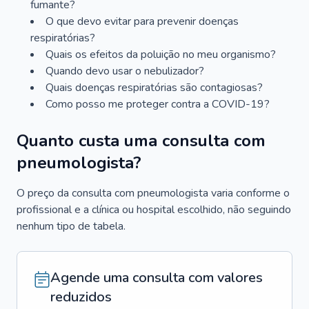
fumante?
O que devo evitar para prevenir doenças
respiratórias?
Quais os efeitos da poluição no meu organismo?
Quando devo usar o nebulizador?
Quais doenças respiratórias são contagiosas?
Como posso me proteger contra a COVID-19?
Quanto custa uma consulta com
pneumologista?
O preço da consulta com pneumologista varia conforme o
profissional e a clínica ou hospital escolhido, não seguindo
nenhum tipo de tabela.
Agende uma consulta com valores
reduzidos