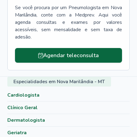
Se você procura por um
Pneumologista
em
Nova
Marilândia
, conte com a Medprev. Aqui você
agenda consultas e exames por valores
acessíveis, sem mensalidade e sem taxa de
adesão.
Agendar teleconsulta
Especialidades em Nova Marilândia - MT
Cardiologista
Clínico Geral
Dermatologista
Geriatra