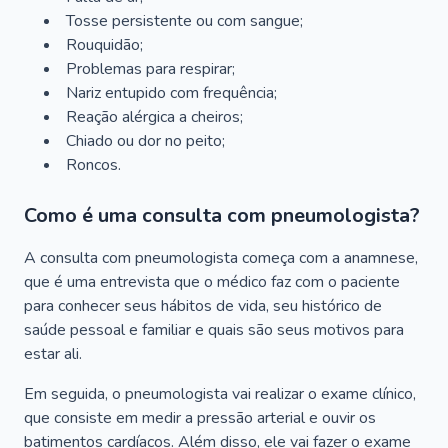
Tosse persistente ou com sangue;
Rouquidão;
Problemas para respirar;
Nariz entupido com frequência;
Reação alérgica a cheiros;
Chiado ou dor no peito;
Roncos.
Como é uma consulta com pneumologista?
A consulta com pneumologista começa com a anamnese,
que é uma entrevista que o médico faz com o paciente
para conhecer seus hábitos de vida, seu histórico de
saúde pessoal e familiar e quais são seus motivos para
estar ali.
Em seguida, o pneumologista vai realizar o exame clínico,
que consiste em medir a pressão arterial e ouvir os
batimentos cardíacos. Além disso, ele vai fazer o exame