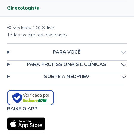
Ginecologista
© Medprev,
2026
,
live
Todos os direitos reservados
PARA VOCÊ
PARA PROFISSIONAIS E CLÍNICAS
SOBRE A MEDPREV
Verificada por
BAIXE O APP