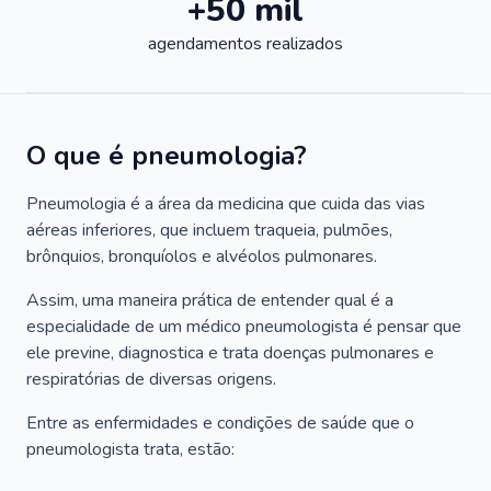
+50 mil
agendamentos realizados
O que é pneumologia?
Pneumologia é a área da medicina que cuida das vias
aéreas inferiores, que incluem traqueia, pulmões,
brônquios, bronquíolos e alvéolos pulmonares.
Assim, uma maneira prática de entender qual é a
especialidade de um médico pneumologista é pensar que
ele previne, diagnostica e trata doenças pulmonares e
respiratórias de diversas origens.
Entre as enfermidades e condições de saúde que o
pneumologista trata, estão: