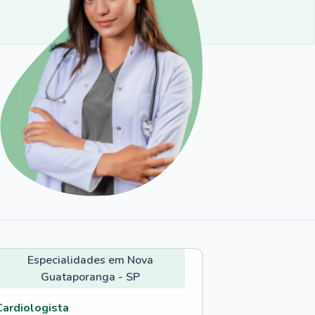
Especialidades em Nova
Guataporanga - SP
Cardiologista