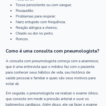
Tosse persistente ou com sangue;
Rouquidão;
Problemas para respirar;
Nariz entupido com frequência;
Reação alérgica a cheiros;
Chiado ou dor no peito;
Roncos.
Como é uma consulta com pneumologista?
A consulta com pneumologista começa com a anamnese,
que é uma entrevista que o médico faz com o paciente
para conhecer seus hábitos de vida, seu histórico de
saúde pessoal e familiar e quais são seus motivos para
estar ali.
Em seguida, o pneumologista vai realizar o exame clínico,
que consiste em medir a pressão arterial e ouvir os
batimentos cardíacos. Além disso, ele vai fazer o exame