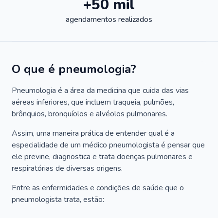
+50 mil
agendamentos realizados
O que é pneumologia?
Pneumologia é a área da medicina que cuida das vias
aéreas inferiores, que incluem traqueia, pulmões,
brônquios, bronquíolos e alvéolos pulmonares.
Assim, uma maneira prática de entender qual é a
especialidade de um médico pneumologista é pensar que
ele previne, diagnostica e trata doenças pulmonares e
respiratórias de diversas origens.
Entre as enfermidades e condições de saúde que o
pneumologista trata, estão: