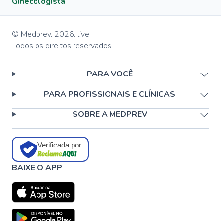
Ginecologista
© Medprev,
2026
,
live
Todos os direitos reservados
PARA VOCÊ
PARA PROFISSIONAIS E CLÍNICAS
SOBRE A MEDPREV
Verificada por
BAIXE O APP