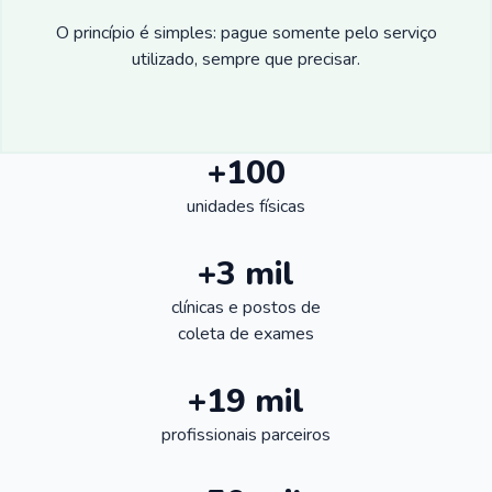
O princípio é simples: pague somente pelo serviço
utilizado, sempre que precisar.
+100
unidades físicas
+3 mil
clínicas e postos de
coleta de exames
+19 mil
profissionais parceiros