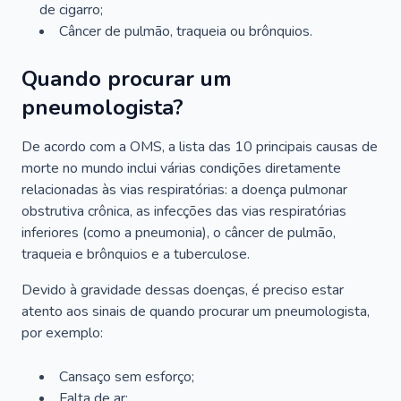
de cigarro;
Câncer de pulmão, traqueia ou brônquios.
Quando procurar um
pneumologista?
De acordo com a OMS, a lista das 10 principais causas de
morte no mundo inclui várias condições diretamente
relacionadas às vias respiratórias: a doença pulmonar
obstrutiva crônica, as infecções das vias respiratórias
inferiores (como a pneumonia), o câncer de pulmão,
traqueia e brônquios e a tuberculose.
Devido à gravidade dessas doenças, é preciso estar
atento aos sinais de quando procurar um pneumologista,
por exemplo:
Cansaço sem esforço;
Falta de ar;