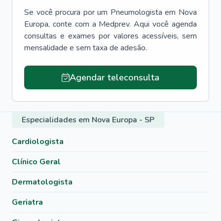
Se você procura por um
Pneumologista
em
Nova
Europa
, conte com a Medprev. Aqui você agenda
consultas e exames por valores acessíveis, sem
mensalidade e sem taxa de adesão.
Agendar teleconsulta
Especialidades em Nova Europa - SP
Cardiologista
Clínico Geral
Dermatologista
Geriatra