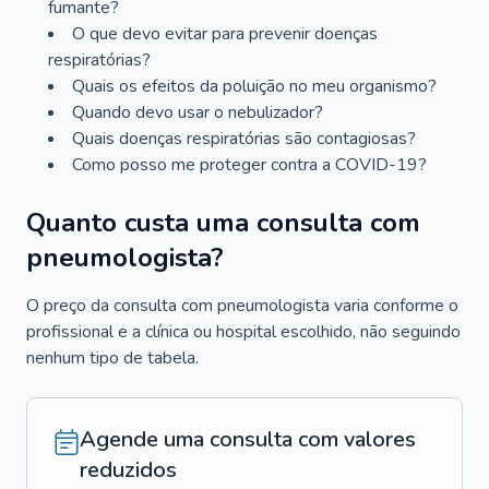
fumante?
O que devo evitar para prevenir doenças
respiratórias?
Quais os efeitos da poluição no meu organismo?
Quando devo usar o nebulizador?
Quais doenças respiratórias são contagiosas?
Como posso me proteger contra a COVID-19?
Quanto custa uma consulta com
pneumologista?
O preço da consulta com pneumologista varia conforme o
profissional e a clínica ou hospital escolhido, não seguindo
nenhum tipo de tabela.
Agende uma consulta com valores
reduzidos