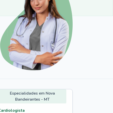
Especialidades em Nova
Bandeirantes - MT
Cardiologista