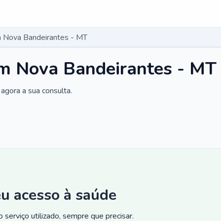
 Nova Bandeirantes - MT
m Nova Bandeirantes - MT
agora a sua consulta.
eu acesso à saúde
 serviço utilizado, sempre que precisar.