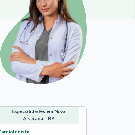
Especialidades em Nova
Alvorada - RS
Cardiologista