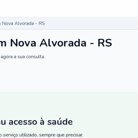
 Nova Alvorada - RS
m Nova Alvorada - RS
agora a sua consulta.
eu acesso à saúde
 serviço utilizado, sempre que precisar.