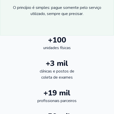
O princípio é simples: pague somente pelo serviço
utilizado, sempre que precisar.
+100
unidades físicas
+3 mil
clínicas e postos de
coleta de exames
+19 mil
profissionais parceiros