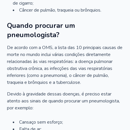
de cigarro;
Câncer de pulmão, traqueia ou brônquios.
Quando procurar um
pneumologista?
De acordo com a OMS, a lista das 10 principais causas de
morte no mundo inclui várias condições diretamente
relacionadas às vias respiratórias: a doença pulmonar
obstrutiva crônica, as infecções das vias respiratórias
inferiores (como a pneumonia), o câncer de pulmão,
traqueia e brônquios e a tuberculose.
Devido à gravidade dessas doenças, é preciso estar
atento aos sinais de quando procurar um pneumologista,
por exemplo:
Cansaço sem esforço;
Falta de ar;