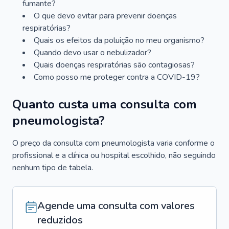
fumante?
O que devo evitar para prevenir doenças
respiratórias?
Quais os efeitos da poluição no meu organismo?
Quando devo usar o nebulizador?
Quais doenças respiratórias são contagiosas?
Como posso me proteger contra a COVID-19?
Quanto custa uma consulta com
pneumologista?
O preço da consulta com pneumologista varia conforme o
profissional e a clínica ou hospital escolhido, não seguindo
nenhum tipo de tabela.
Agende uma consulta com valores
reduzidos