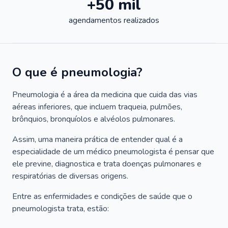
+50 mil
agendamentos realizados
O que é pneumologia?
Pneumologia é a área da medicina que cuida das vias
aéreas inferiores, que incluem traqueia, pulmões,
brônquios, bronquíolos e alvéolos pulmonares.
Assim, uma maneira prática de entender qual é a
especialidade de um médico pneumologista é pensar que
ele previne, diagnostica e trata doenças pulmonares e
respiratórias de diversas origens.
Entre as enfermidades e condições de saúde que o
pneumologista trata, estão: