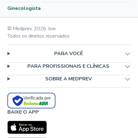
Ginecologista
© Medprev,
2026
,
live
Todos os direitos reservados
PARA VOCÊ
PARA PROFISSIONAIS E CLÍNICAS
SOBRE A MEDPREV
Verificada por
BAIXE O APP