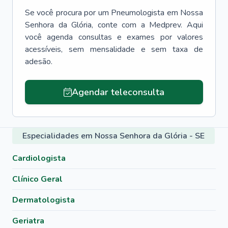
Se você procura por um
Pneumologista
em
Nossa
Senhora da Glória
, conte com a Medprev. Aqui
você agenda consultas e exames por valores
acessíveis, sem mensalidade e sem taxa de
adesão.
Agendar teleconsulta
Especialidades em Nossa Senhora da Glória - SE
Cardiologista
Clínico Geral
Dermatologista
Geriatra