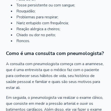
Tosse persistente ou com sangue;
Rouquidão;
Problemas para respirar;
Nariz entupido com frequência;
Reação alérgica a cheiros;
Chiado ou dor no peito;
Roncos.
Como é uma consulta com pneumologista?
A consulta com pneumologista começa com a anamnese,
que é uma entrevista que o médico faz com o paciente
para conhecer seus hábitos de vida, seu histórico de
saúde pessoal e familiar e quais são seus motivos para
estar ali.
Em seguida, o pneumologista vai realizar o exame clínico,
que consiste em medir a pressão arterial e ouvir os
batimentos cardíacos. Além disso, ele vai fazer o exame