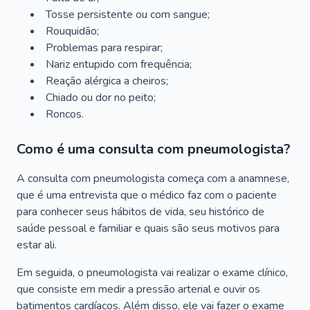
Tosse persistente ou com sangue;
Rouquidão;
Problemas para respirar;
Nariz entupido com frequência;
Reação alérgica a cheiros;
Chiado ou dor no peito;
Roncos.
Como é uma consulta com pneumologista?
A consulta com pneumologista começa com a anamnese,
que é uma entrevista que o médico faz com o paciente
para conhecer seus hábitos de vida, seu histórico de
saúde pessoal e familiar e quais são seus motivos para
estar ali.
Em seguida, o pneumologista vai realizar o exame clínico,
que consiste em medir a pressão arterial e ouvir os
batimentos cardíacos. Além disso, ele vai fazer o exame