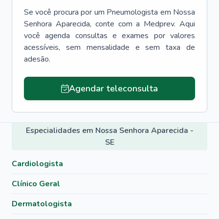
Se você procura por um
Pneumologista
em
Nossa
Senhora Aparecida
, conte com a Medprev. Aqui
você agenda consultas e exames por valores
acessíveis, sem mensalidade e sem taxa de
adesão.
Agendar teleconsulta
Especialidades em Nossa Senhora Aparecida -
SE
Cardiologista
Clínico Geral
Dermatologista