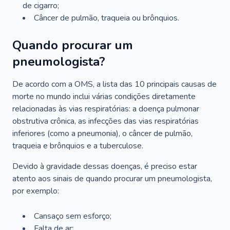
de cigarro;
Câncer de pulmão, traqueia ou brônquios.
Quando procurar um
pneumologista?
De acordo com a OMS, a lista das 10 principais causas de
morte no mundo inclui várias condições diretamente
relacionadas às vias respiratórias: a doença pulmonar
obstrutiva crônica, as infecções das vias respiratórias
inferiores (como a pneumonia), o câncer de pulmão,
traqueia e brônquios e a tuberculose.
Devido à gravidade dessas doenças, é preciso estar
atento aos sinais de quando procurar um pneumologista,
por exemplo:
Cansaço sem esforço;
Falta de ar;