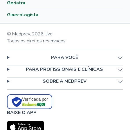
Geriatra
Ginecologista
© Medprev,
2026
,
live
Todos os direitos reservados
PARA VOCÊ
PARA PROFISSIONAIS E CLÍNICAS
SOBRE A MEDPREV
Verificada por
BAIXE O APP