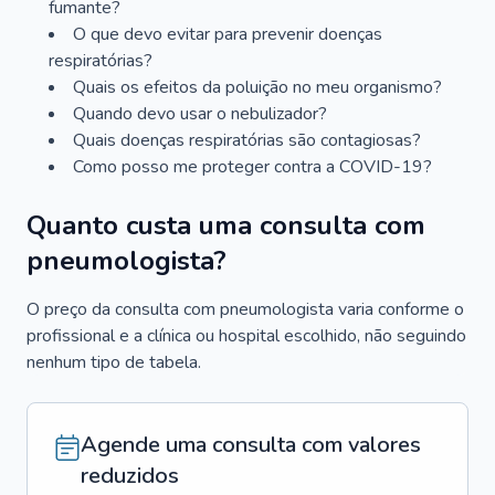
fumante?
O que devo evitar para prevenir doenças
respiratórias?
Quais os efeitos da poluição no meu organismo?
Quando devo usar o nebulizador?
Quais doenças respiratórias são contagiosas?
Como posso me proteger contra a COVID-19?
Quanto custa uma consulta com
pneumologista?
O preço da consulta com pneumologista varia conforme o
profissional e a clínica ou hospital escolhido, não seguindo
nenhum tipo de tabela.
Agende uma consulta com valores
reduzidos