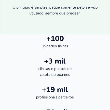
O princípio é simples: pague somente pelo serviço
utilizado, sempre que precisar.
+100
unidades físicas
+3 mil
clínicas e postos de
coleta de exames
+19 mil
profissionais parceiros