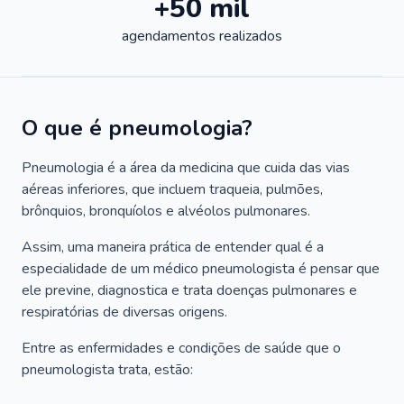
+50 mil
agendamentos realizados
O que é pneumologia?
Pneumologia é a área da medicina que cuida das vias
aéreas inferiores, que incluem traqueia, pulmões,
brônquios, bronquíolos e alvéolos pulmonares.
Assim, uma maneira prática de entender qual é a
especialidade de um médico pneumologista é pensar que
ele previne, diagnostica e trata doenças pulmonares e
respiratórias de diversas origens.
Entre as enfermidades e condições de saúde que o
pneumologista trata, estão: