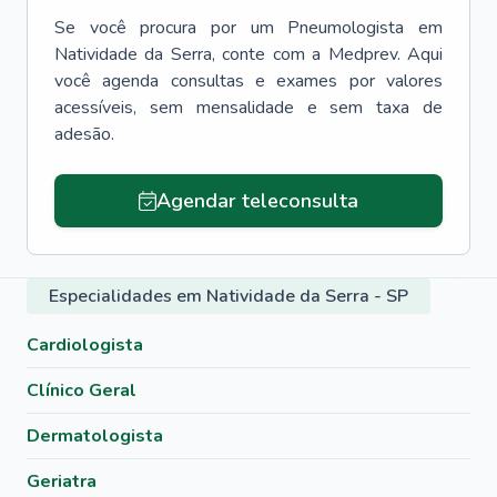
Se você procura por um
Pneumologista
em
Natividade da Serra
, conte com a Medprev. Aqui
você agenda consultas e exames por valores
acessíveis, sem mensalidade e sem taxa de
adesão.
Agendar teleconsulta
Especialidades em Natividade da Serra - SP
Cardiologista
Clínico Geral
Dermatologista
Geriatra