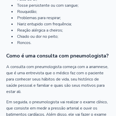
Tosse persistente ou com sangue;
Rouquidão;
Problemas para respirar;
Nariz entupido com frequência;
Reação alérgica a cheiros;
Chiado ou dor no peito;
Roncos.
Como é uma consulta com pneumologista?
A consulta com pneumologista começa com a anamnese,
que é uma entrevista que o médico faz com o paciente
para conhecer seus hábitos de vida, seu histórico de
saúde pessoal e familiar e quais são seus motivos para
estar ali.
Em seguida, o pneumologista vai realizar o exame clínico,
que consiste em medir a pressão arterial e ouvir os
batimentos cardíacos. Além disso, ele vai fazer o exame