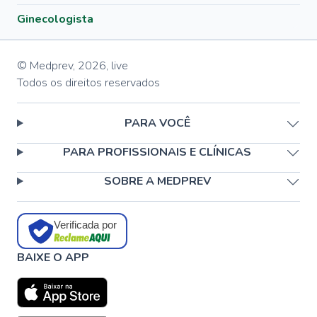
Ginecologista
© Medprev,
2026
,
live
Todos os direitos reservados
PARA VOCÊ
PARA PROFISSIONAIS E CLÍNICAS
SOBRE A MEDPREV
Verificada por
BAIXE O APP