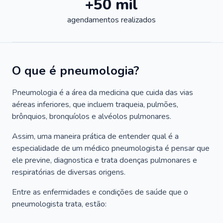
+50 mil
agendamentos realizados
O que é pneumologia?
Pneumologia é a área da medicina que cuida das vias
aéreas inferiores, que incluem traqueia, pulmões,
brônquios, bronquíolos e alvéolos pulmonares.
Assim, uma maneira prática de entender qual é a
especialidade de um médico pneumologista é pensar que
ele previne, diagnostica e trata doenças pulmonares e
respiratórias de diversas origens.
Entre as enfermidades e condições de saúde que o
pneumologista trata, estão: