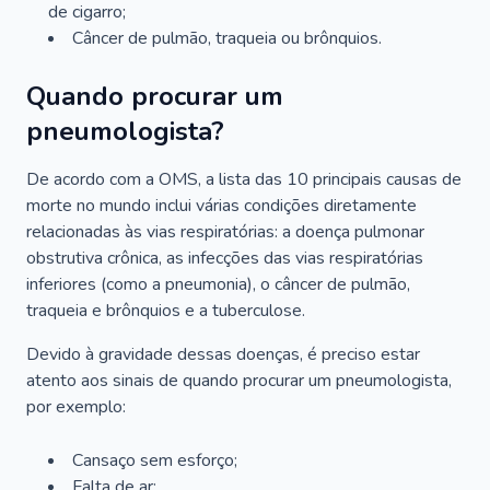
de cigarro;
Câncer de pulmão, traqueia ou brônquios.
Quando procurar um
pneumologista?
De acordo com a OMS, a lista das 10 principais causas de
morte no mundo inclui várias condições diretamente
relacionadas às vias respiratórias: a doença pulmonar
obstrutiva crônica, as infecções das vias respiratórias
inferiores (como a pneumonia), o câncer de pulmão,
traqueia e brônquios e a tuberculose.
Devido à gravidade dessas doenças, é preciso estar
atento aos sinais de quando procurar um pneumologista,
por exemplo:
Cansaço sem esforço;
Falta de ar;