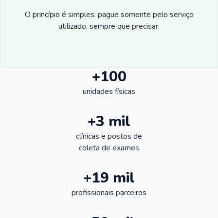
O princípio é simples: pague somente pelo serviço
utilizado, sempre que precisar.
+100
unidades físicas
+3 mil
clínicas e postos de
coleta de exames
+19 mil
profissionais parceiros