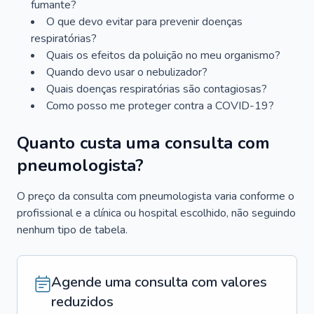
fumante?
O que devo evitar para prevenir doenças
respiratórias?
Quais os efeitos da poluição no meu organismo?
Quando devo usar o nebulizador?
Quais doenças respiratórias são contagiosas?
Como posso me proteger contra a COVID-19?
Quanto custa uma consulta com
pneumologista?
O preço da consulta com pneumologista varia conforme o
profissional e a clínica ou hospital escolhido, não seguindo
nenhum tipo de tabela.
Agende uma consulta com valores
reduzidos