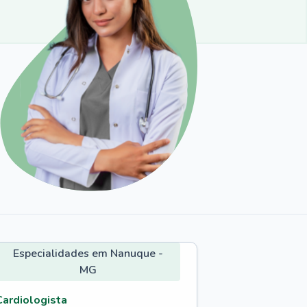
Especialidades em Nanuque -
MG
Cardiologista