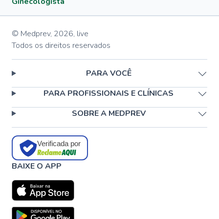
Ginecologista
© Medprev,
2026
,
live
Todos os direitos reservados
PARA VOCÊ
PARA PROFISSIONAIS E CLÍNICAS
SOBRE A MEDPREV
Verificada por
BAIXE O APP