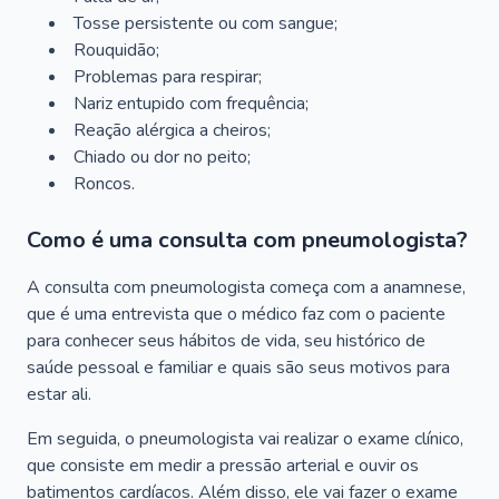
Tosse persistente ou com sangue;
Rouquidão;
Problemas para respirar;
Nariz entupido com frequência;
Reação alérgica a cheiros;
Chiado ou dor no peito;
Roncos.
Como é uma consulta com pneumologista?
A consulta com pneumologista começa com a anamnese,
que é uma entrevista que o médico faz com o paciente
para conhecer seus hábitos de vida, seu histórico de
saúde pessoal e familiar e quais são seus motivos para
estar ali.
Em seguida, o pneumologista vai realizar o exame clínico,
que consiste em medir a pressão arterial e ouvir os
batimentos cardíacos. Além disso, ele vai fazer o exame