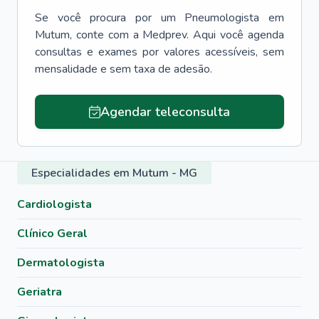
Se você procura por um
Pneumologista
em
Mutum
, conte com a Medprev. Aqui você agenda
consultas e exames por valores acessíveis, sem
mensalidade e sem taxa de adesão.
Agendar teleconsulta
Especialidades em Mutum - MG
Cardiologista
Clínico Geral
Dermatologista
Geriatra