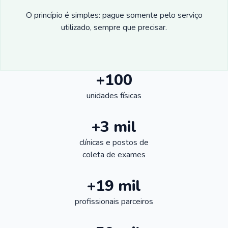
O princípio é simples: pague somente pelo serviço
utilizado, sempre que precisar.
+100
unidades físicas
+3 mil
clínicas e postos de
coleta de exames
+19 mil
profissionais parceiros