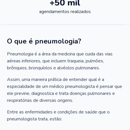
+50 mil
agendamentos realizados
O que é pneumologia?
Pneumologia é a área da medicina que cuida das vias
aéreas inferiores, que incluem traqueia, pulmões,
brônquios, bronquíolos e alvéolos pulmonares.
Assim, uma maneira prática de entender qual é a
especialidade de um médico pneumologista é pensar que
ele previne, diagnostica e trata doenças pulmonares e
respiratórias de diversas origens.
Entre as enfermidades e condições de saúde que o
pneumologista trata, estão: