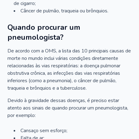
de cigarro;
Câncer de pulmão, traqueia ou brônquios.
Quando procurar um
pneumologista?
De acordo com a OMS, a lista das 10 principais causas de
morte no mundo inclui várias condições diretamente
relacionadas às vias respiratórias: a doença pulmonar
obstrutiva crônica, as infecções das vias respiratórias
inferiores (como a pneumonia), o câncer de pulmão,
traqueia e brônquios e a tuberculose.
Devido à gravidade dessas doenças, é preciso estar
atento aos sinais de quando procurar um pneumologista,
por exemplo:
Cansaço sem esforço;
Falta de ar;