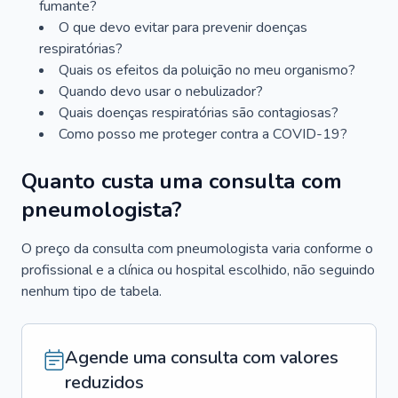
fumante?
O que devo evitar para prevenir doenças
respiratórias?
Quais os efeitos da poluição no meu organismo?
Quando devo usar o nebulizador?
Quais doenças respiratórias são contagiosas?
Como posso me proteger contra a COVID-19?
Quanto custa uma consulta com
pneumologista?
O preço da consulta com pneumologista varia conforme o
profissional e a clínica ou hospital escolhido, não seguindo
nenhum tipo de tabela.
Agende uma consulta com valores
reduzidos