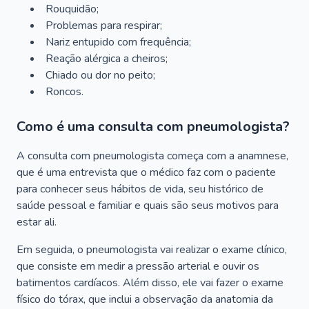
Rouquidão;
Problemas para respirar;
Nariz entupido com frequência;
Reação alérgica a cheiros;
Chiado ou dor no peito;
Roncos.
Como é uma consulta com pneumologista?
A consulta com pneumologista começa com a anamnese,
que é uma entrevista que o médico faz com o paciente
para conhecer seus hábitos de vida, seu histórico de
saúde pessoal e familiar e quais são seus motivos para
estar ali.
Em seguida, o pneumologista vai realizar o exame clínico,
que consiste em medir a pressão arterial e ouvir os
batimentos cardíacos. Além disso, ele vai fazer o exame
físico do tórax, que inclui a observação da anatomia da