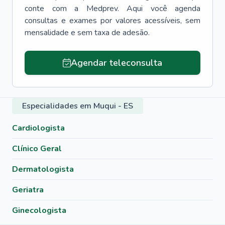
conte com a Medprev. Aqui você agenda
consultas e exames por valores acessíveis, sem
mensalidade e sem taxa de adesão.
Agendar teleconsulta
Especialidades em Muqui - ES
Cardiologista
Clínico Geral
Dermatologista
Geriatra
Ginecologista