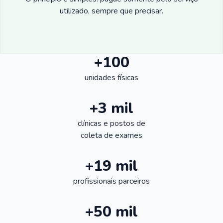
utilizado, sempre que precisar.
+100
unidades físicas
+3 mil
clínicas e postos de
coleta de exames
+19 mil
profissionais parceiros
+50 mil