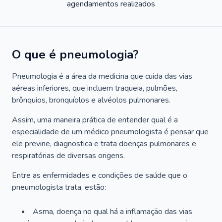
agendamentos realizados
O que é pneumologia?
Pneumologia é a área da medicina que cuida das vias
aéreas inferiores, que incluem traqueia, pulmões,
brônquios, bronquíolos e alvéolos pulmonares.
Assim, uma maneira prática de entender qual é a
especialidade de um médico pneumologista é pensar que
ele previne, diagnostica e trata doenças pulmonares e
respiratórias de diversas origens.
Entre as enfermidades e condições de saúde que o
pneumologista trata, estão:
Asma, doença no qual há a inflamação das vias