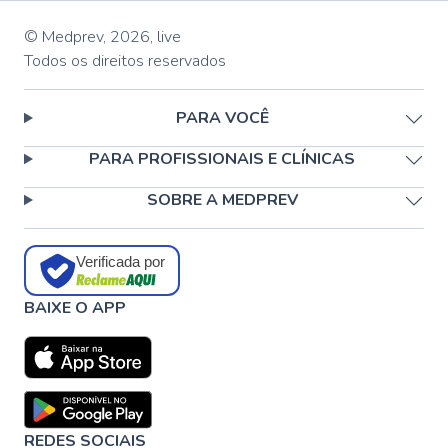
© Medprev,
2026
,
live
Todos os direitos reservados
PARA VOCÊ
PARA PROFISSIONAIS E CLÍNICAS
SOBRE A MEDPREV
Verificada por
BAIXE O APP
REDES SOCIAIS