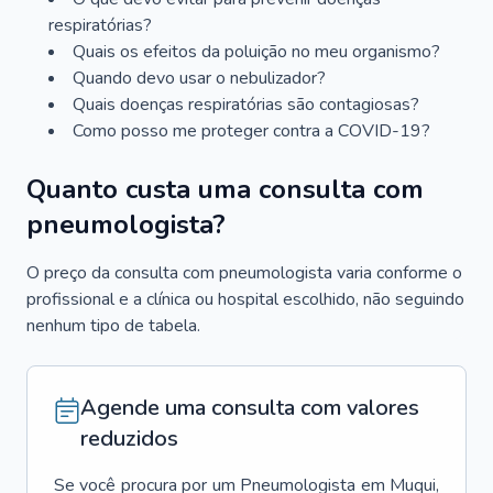
respiratórias?
Quais os efeitos da poluição no meu organismo?
Quando devo usar o nebulizador?
Quais doenças respiratórias são contagiosas?
Como posso me proteger contra a COVID-19?
Quanto custa uma consulta com
pneumologista?
O preço da consulta com pneumologista varia conforme o
profissional e a clínica ou hospital escolhido, não seguindo
nenhum tipo de tabela.
Agende uma consulta com valores
reduzidos
Se você procura por um
Pneumologista
em
Muqui
,