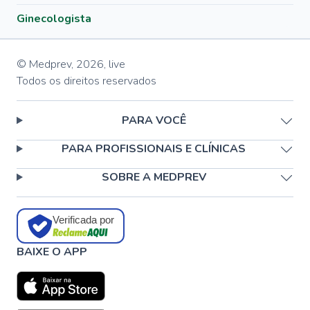
Ginecologista
© Medprev,
2026
,
live
Todos os direitos reservados
PARA VOCÊ
PARA PROFISSIONAIS E CLÍNICAS
SOBRE A MEDPREV
Verificada por
BAIXE O APP