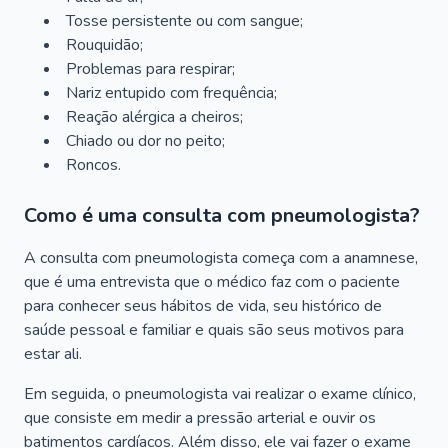
Tosse persistente ou com sangue;
Rouquidão;
Problemas para respirar;
Nariz entupido com frequência;
Reação alérgica a cheiros;
Chiado ou dor no peito;
Roncos.
Como é uma consulta com pneumologista?
A consulta com pneumologista começa com a anamnese,
que é uma entrevista que o médico faz com o paciente
para conhecer seus hábitos de vida, seu histórico de
saúde pessoal e familiar e quais são seus motivos para
estar ali.
Em seguida, o pneumologista vai realizar o exame clínico,
que consiste em medir a pressão arterial e ouvir os
batimentos cardíacos. Além disso, ele vai fazer o exame