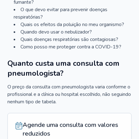
fumante?
O que devo evitar para prevenir doenças
respiratórias?
Quais os efeitos da poluição no meu organismo?
Quando devo usar o nebulizador?
Quais doenças respiratórias são contagiosas?
Como posso me proteger contra a COVID-19?
Quanto custa uma consulta com
pneumologista?
O preço da consulta com pneumologista varia conforme o
profissional e a clínica ou hospital escolhido, não seguindo
nenhum tipo de tabela.
Agende uma consulta com valores
reduzidos