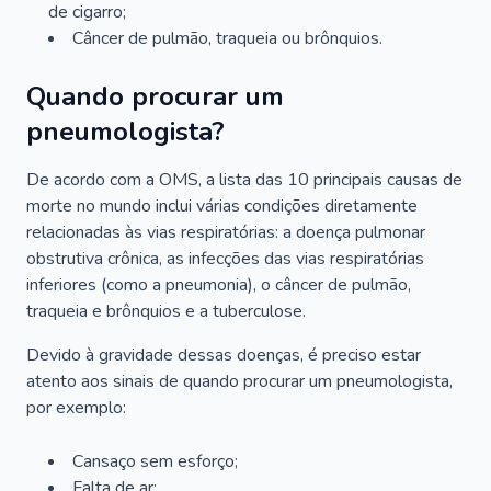
de cigarro;
Câncer de pulmão, traqueia ou brônquios.
Quando procurar um
pneumologista?
De acordo com a OMS, a lista das 10 principais causas de
morte no mundo inclui várias condições diretamente
relacionadas às vias respiratórias: a doença pulmonar
obstrutiva crônica, as infecções das vias respiratórias
inferiores (como a pneumonia), o câncer de pulmão,
traqueia e brônquios e a tuberculose.
Devido à gravidade dessas doenças, é preciso estar
atento aos sinais de quando procurar um pneumologista,
por exemplo:
Cansaço sem esforço;
Falta de ar;