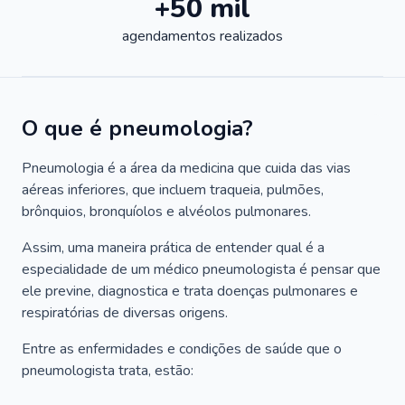
+50 mil
agendamentos realizados
O que é pneumologia?
Pneumologia é a área da medicina que cuida das vias
aéreas inferiores, que incluem traqueia, pulmões,
brônquios, bronquíolos e alvéolos pulmonares.
Assim, uma maneira prática de entender qual é a
especialidade de um médico pneumologista é pensar que
ele previne, diagnostica e trata doenças pulmonares e
respiratórias de diversas origens.
Entre as enfermidades e condições de saúde que o
pneumologista trata, estão: