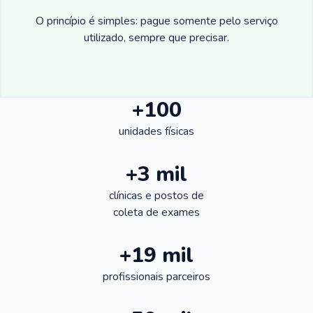
O princípio é simples: pague somente pelo serviço
utilizado, sempre que precisar.
+100
unidades físicas
+3 mil
clínicas e postos de
coleta de exames
+19 mil
profissionais parceiros