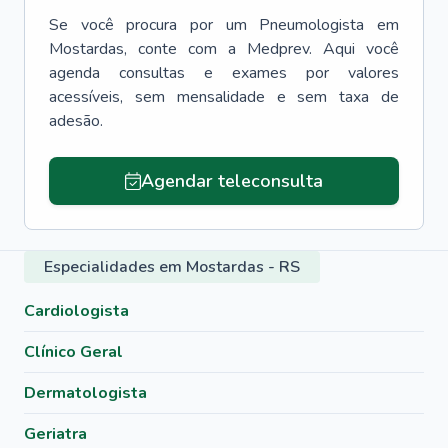
Se você procura por um
Pneumologista
em
Mostardas
, conte com a Medprev. Aqui você
agenda consultas e exames por valores
acessíveis, sem mensalidade e sem taxa de
adesão.
Agendar teleconsulta
Especialidades em Mostardas - RS
Cardiologista
Clínico Geral
Dermatologista
Geriatra