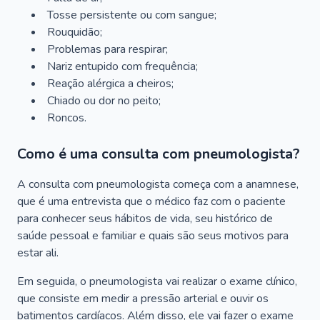
Tosse persistente ou com sangue;
Rouquidão;
Problemas para respirar;
Nariz entupido com frequência;
Reação alérgica a cheiros;
Chiado ou dor no peito;
Roncos.
Como é uma consulta com pneumologista?
A consulta com pneumologista começa com a anamnese,
que é uma entrevista que o médico faz com o paciente
para conhecer seus hábitos de vida, seu histórico de
saúde pessoal e familiar e quais são seus motivos para
estar ali.
Em seguida, o pneumologista vai realizar o exame clínico,
que consiste em medir a pressão arterial e ouvir os
batimentos cardíacos. Além disso, ele vai fazer o exame