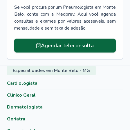
Se você procura por um
Pneumologista
em
Monte
Belo
, conte com a Medprev. Aqui você agenda
consultas e exames por valores acessíveis, sem
mensalidade e sem taxa de adesão.
Agendar teleconsulta
Especialidades em Monte Belo - MG
Cardiologista
Clínico Geral
Dermatologista
Geriatra