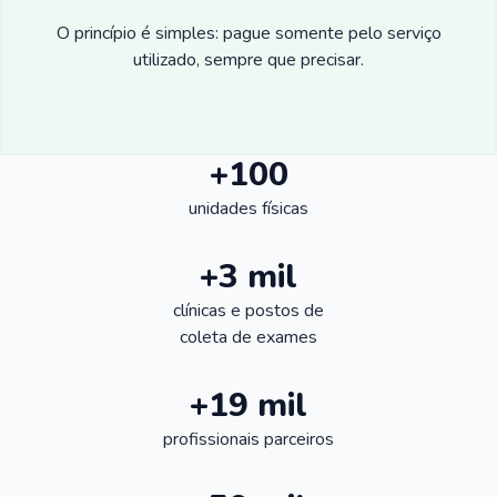
O princípio é simples: pague somente pelo serviço
utilizado, sempre que precisar.
+100
unidades físicas
+3 mil
clínicas e postos de
coleta de exames
+19 mil
profissionais parceiros