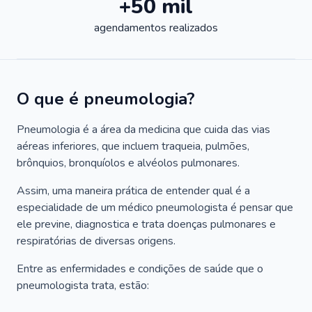
+50 mil
agendamentos realizados
O que é pneumologia?
Pneumologia é a área da medicina que cuida das vias
aéreas inferiores, que incluem traqueia, pulmões,
brônquios, bronquíolos e alvéolos pulmonares.
Assim, uma maneira prática de entender qual é a
especialidade de um médico pneumologista é pensar que
ele previne, diagnostica e trata doenças pulmonares e
respiratórias de diversas origens.
Entre as enfermidades e condições de saúde que o
pneumologista trata, estão: