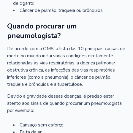
de cigarro;
Câncer de pulmão, traqueia ou brônquios.
Quando procurar um
pneumologista?
De acordo com a OMS, a lista das 10 principais causas de
morte no mundo inclui várias condições diretamente
relacionadas às vias respiratórias: a doença pulmonar
obstrutiva crônica, as infecções das vias respiratórias
inferiores (como a pneumonia), o câncer de pulmão,
traqueia e brônquios e a tuberculose.
Devido à gravidade dessas doenças, é preciso estar
atento aos sinais de quando procurar um pneumologista,
por exemplo:
Cansaço sem esforço;
Falta de ar;