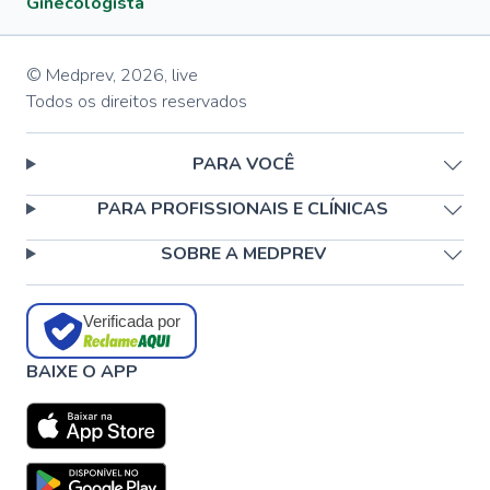
Ginecologista
© Medprev,
2026
,
live
Todos os direitos reservados
PARA VOCÊ
PARA PROFISSIONAIS E CLÍNICAS
SOBRE A MEDPREV
Verificada por
BAIXE O APP