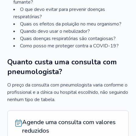
fumante?
O que devo evitar para prevenir doenças
respiratórias?
Quais os efeitos da poluição no meu organismo?
Quando devo usar o nebulizador?
Quais doenças respiratórias são contagiosas?
Como posso me proteger contra a COVID-19?
Quanto custa uma consulta com
pneumologista?
O preço da consulta com pneumologista varia conforme o
profissional e a clínica ou hospital escolhido, não seguindo
nenhum tipo de tabela.
Agende uma consulta com valores
reduzidos