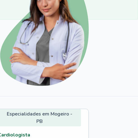
Especialidades em Mogeiro -
PB
Cardiologista