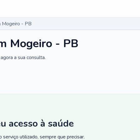
 Mogeiro - PB
m Mogeiro - PB
agora a sua consulta.
eu acesso à saúde
 serviço utilizado, sempre que precisar.